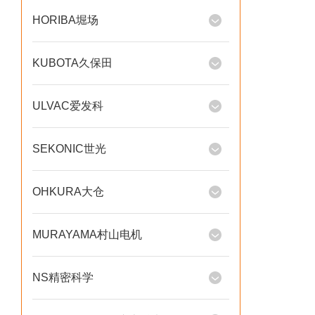
HORIBA堀场
KUBOTA久保田
ULVAC爱发科
SEKONIC世光
OHKURA大仓
MURAYAMA村山电机
NS精密科学