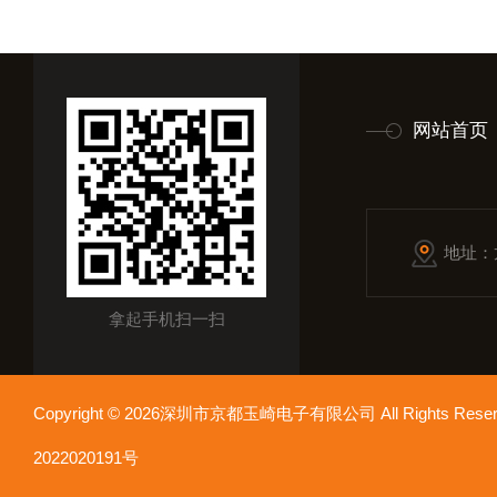
网站首页
地址：
拿起手机扫一扫
Copyright © 2026深圳市京都玉崎电子有限公司 All Rights Re
2022020191号