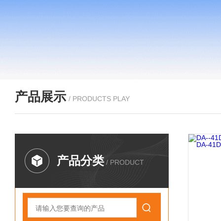
产品展示
/ PRODUCTS PLAY
产品分类
/ PRODUCT