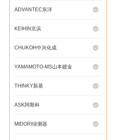
ADVANTEC东洋
KEIHIN京浜
CHUKOH中兴化成
YAMAMOTO-MS山本鍍金
THINKY新基
ASK阿斯科
MIDORI绿测器