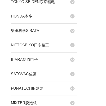
TOKYO-SEIDEN东京精电
HONDA本多
柴田科学SIBATA
NITTOSEIKO日东精工
IHARA伊原电子
SATOVAC佐藤
FUNATECH船越龙
MIXTER脱泡机