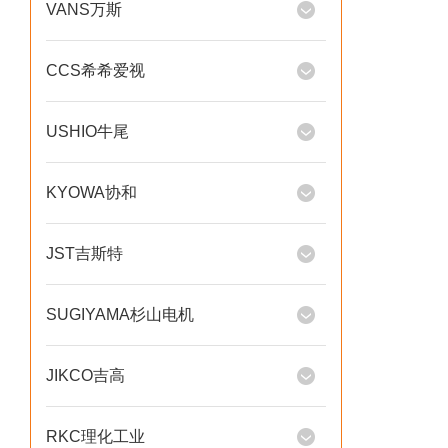
VANS万斯
CCS希希爱视
USHIO牛尾
KYOWA协和
JST吉斯特
SUGIYAMA杉山电机
JIKCO吉高
RKC理化工业