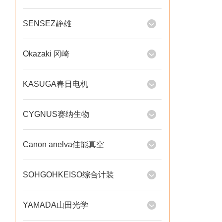
SENSEZ静雄
Okazaki 冈崎
KASUGA春日电机
CYGNUS赛纳生物
Canon anelva佳能真空
SOHGOHKEISO综合计装
YAMADA山田光学