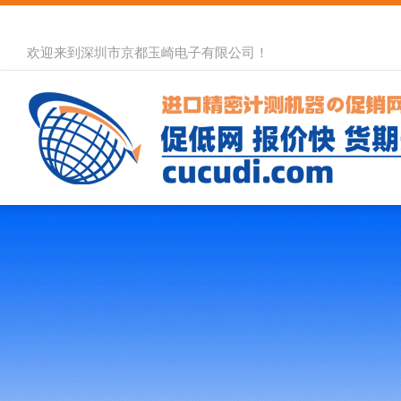
欢迎来到深圳市京都玉崎电子有限公司！