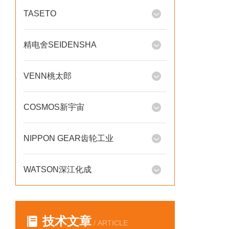
TASETO
精电舍SEIDENSHA
VENN桃太郎
COSMOS新宇宙
NIPPON GEAR齿轮工业
WATSON深江化成
技术文章
/ ARTICLE