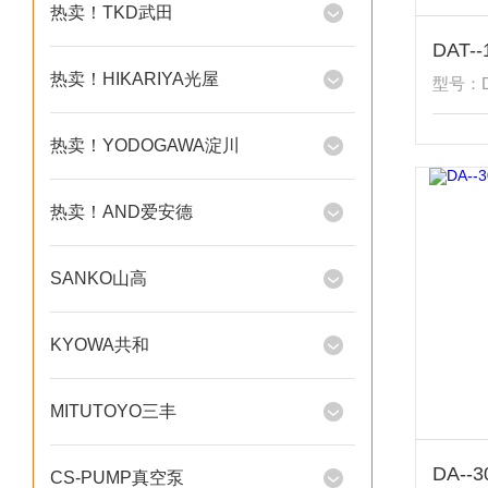
热卖！TKD武田
热卖！HIKARIYA光屋
型号：DA
热卖！YODOGAWA淀川
热卖！AND爱安德
SANKO山高
KYOWA共和
MITUTOYO三丰
CS-PUMP真空泵