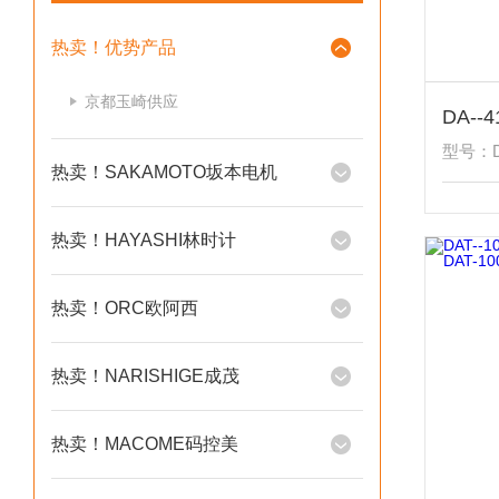
热卖！优势产品
京都玉崎供应
型号：D
热卖！SAKAMOTO坂本电机
热卖！HAYASHI林时计
热卖！ORC欧阿西
热卖！NARISHIGE成茂
热卖！MACOME码控美