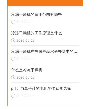
冷冻干燥机的适用范围有哪些
2026-08-05
冷冻干燥机的工作原理是什么
2026-08-05
冷冻干燥机在热敏样品水分去除中的应用
2026-08-05
什么是冷冻干燥机
2026-08-05
pH计与离子计的电化学传感器选择
2026-08-05