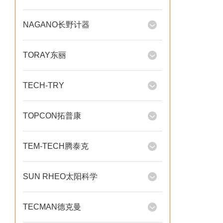
NAGANO长野计器
TORAY东丽
TECH-TRY
TOPCON拓普康
TEM-TECH腾泰克
SUN RHEO太阳科学
TECMAN德克曼