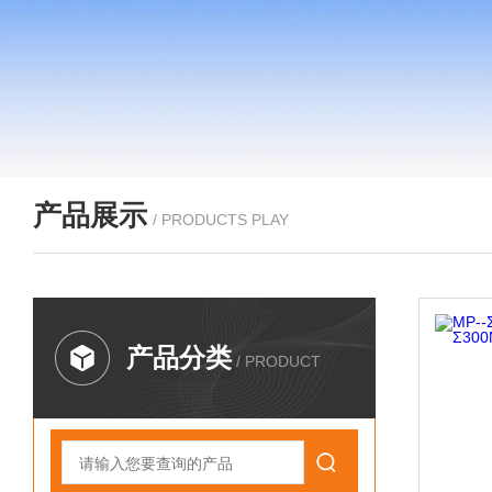
产品展示
/ PRODUCTS PLAY
产品分类
/ PRODUCT