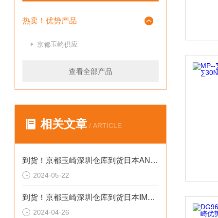
热卖！优势产品
京都玉崎供应
查看全部产品
相关文章
/ ARTICLE
到货！京都玉崎深圳仓库到货日本AND 电子秤HV-60KCEP
2024-05-22
到货！京都玉崎深圳仓库到货日本IMADA 推拉力计 DST-20N
2024-04-26