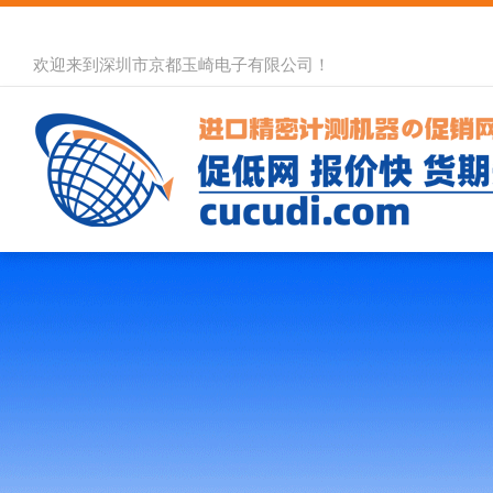
欢迎来到深圳市京都玉崎电子有限公司！