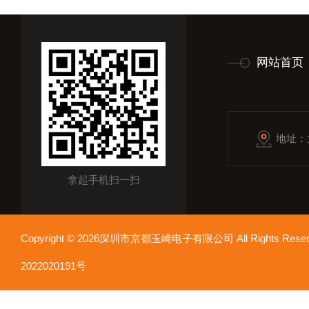
网站首页
地址：
拿起手机扫一扫
Copyright © 2026深圳市京都玉崎电子有限公司 All Rights Re
2022020191号