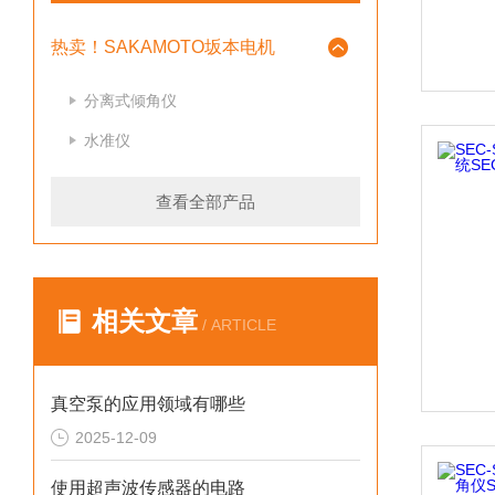
热卖！SAKAMOTO坂本电机
分离式倾角仪
水准仪
查看全部产品
相关文章
/ ARTICLE
真空泵的应用领域有哪些
2025-12-09
使用超声波传感器的电路