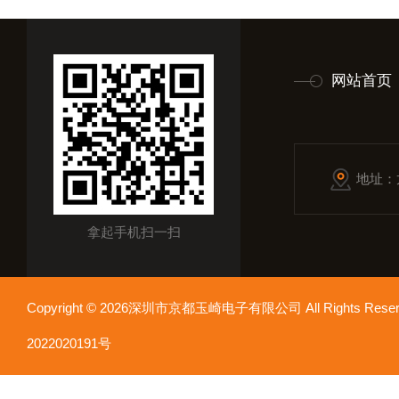
网站首页
地址：
拿起手机扫一扫
Copyright © 2026深圳市京都玉崎电子有限公司 All Rights Re
2022020191号