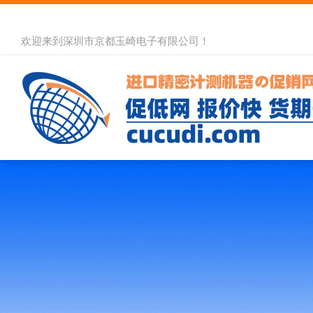
欢迎来到深圳市京都玉崎电子有限公司！