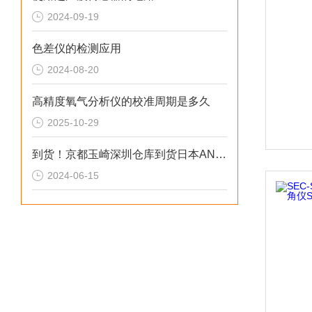
2024-09-19
色差仪的检测应用
2024-08-20
高精度氧气分析仪的校准周期是多久
2025-10-29
到货！京都玉崎深圳仓库到货日本AND 电子秤 HC-6ki
2024-06-15