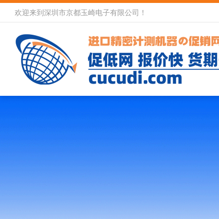
欢迎来到深圳市京都玉崎电子有限公司！