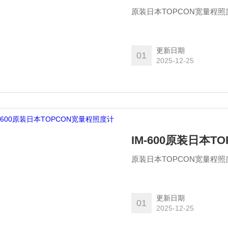
更新日期
01
2025-12-25
IM-600原装日本
更新日期
01
2025-12-25