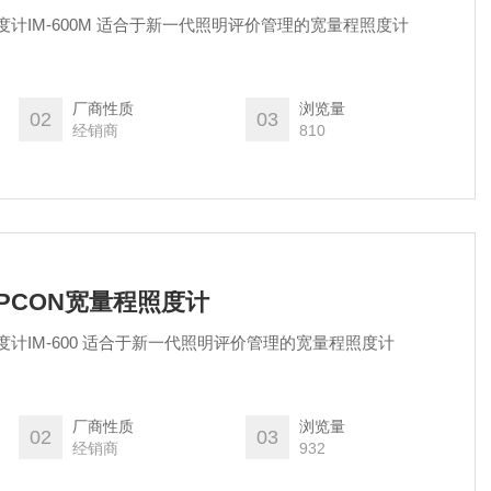
原装日本TOPCON宽量程照度计IM-600M 适合于新一代照明评价管理的宽量程照度计
厂商性质
浏览量
02
03
经销商
810
TOPCON宽量程照度计
原装日本TOPCON宽量程照度计IM-600 适合于新一代照明评价管理的宽量程照度计
厂商性质
浏览量
02
03
经销商
932