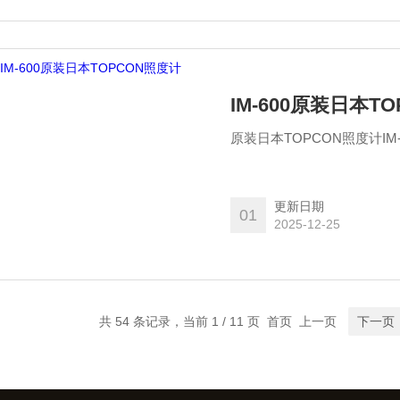
IM-600原装日本T
更新日期
01
2025-12-25
共 54 条记录，当前 1 / 11 页 首页 上一页
下一页