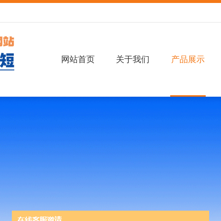
网站首页
关于我们
产品展示