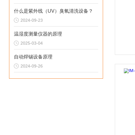
什么是紫外线（UV）臭氧清洗设备？
2024-09-23
温湿度测量仪器的原理
2025-03-04
自动焊锡设备原理
2024-09-26