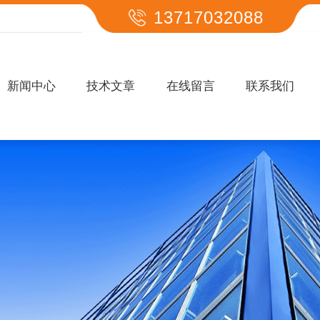
13717032088
新闻中心
技术文章
在线留言
联系我们