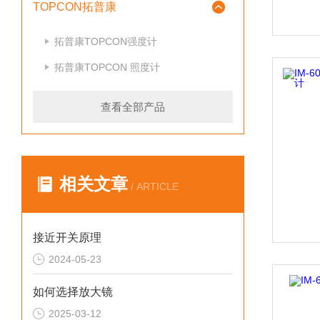
TOPCON拓普康
拓普康TOPCON强度计
拓普康TOPCON 照度计
查看全部产品
相关文章
/ ARTICLE
接近开关原理
2024-05-23
如何选择放大镜
2025-03-12