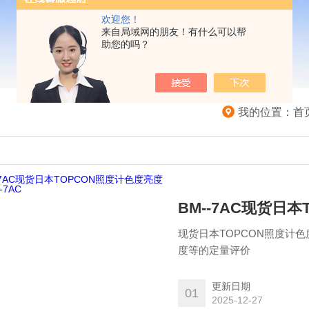
欢迎您！
来自局域网的朋友！有什么可以帮
助您的吗？
我的位置：
首
BM--7AC现货日本
现货日本TOPCON照度计色度
度等的定量评价
更新日期
01
2025-12-27