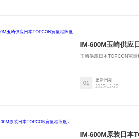
IM-600M玉崎供
更新日期
01
2025-12-25
IM-600M原装日