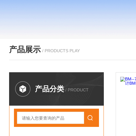
产品展示
/ PRODUCTS PLAY
产品分类
/ PRODUCT