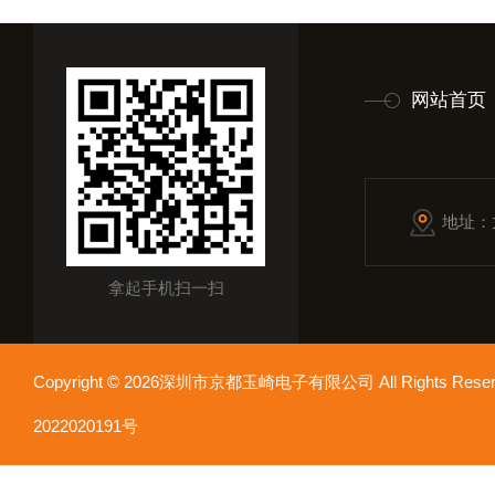
网站首页
地址：
拿起手机扫一扫
Copyright © 2026深圳市京都玉崎电子有限公司 All Rights Re
2022020191号