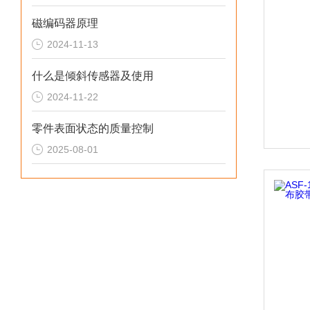
磁编码器原理
2024-11-13
什么是倾斜传感器及使用
2024-11-22
零件表面状态的质量控制
2025-08-01