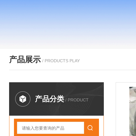
产品展示
/ PRODUCTS PLAY
产品分类
/ PRODUCT