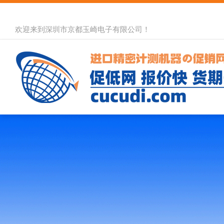
欢迎来到深圳市京都玉崎电子有限公司！