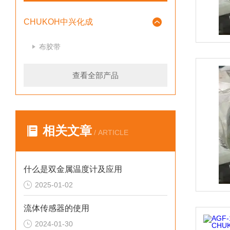
CHUKOH中兴化成
布胶带
查看全部产品
相关文章
/ ARTICLE
什么是双金属温度计及应用
2025-01-02
流体传感器的使用
2024-01-30