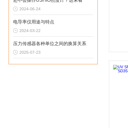
还不会操作USHIO照度计？进来看
2024-06-24
电导率仪用途与特点
2024-03-22
压力传感器各种单位之间的换算关系
2025-07-23