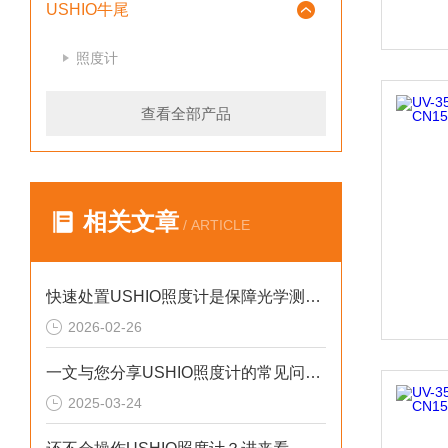
USHIO牛尾
照度计
查看全部产品
相关文章
/ ARTICLE
快速处置USHIO照度计是保障光学测量可靠性的关键
2026-02-26
一文与您分享USHIO照度计的常见问题相应解决方法
2025-03-24