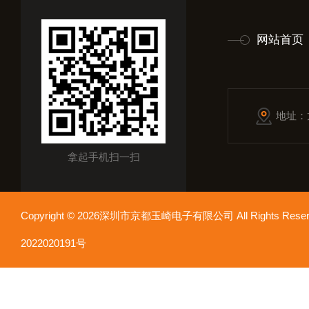
网站首页
地址：
拿起手机扫一扫
Copyright © 2026深圳市京都玉崎电子有限公司 All Rights Re
2022020191号