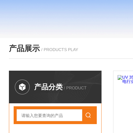
产品展示
/ PRODUCTS PLAY
产品分类
/ PRODUCT