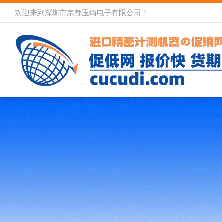
欢迎来到深圳市京都玉崎电子有限公司！