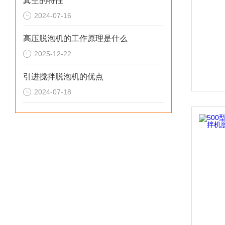
真空的特性
2024-07-16
高压脱泡机的工作原理是什么
2025-12-22
引进搅拌脱泡机的优点
2024-07-18