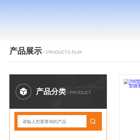
产品展示
/ PRODUCTS PLAY
产品分类
/ PRODUCT