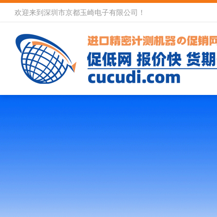
欢迎来到深圳市京都玉崎电子有限公司！