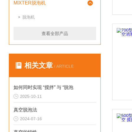
MIXTER脱泡机
脱泡机
查看全部产品
相关文章
/ ARTICLE
如何同时实现 “搅拌” 与 “脱泡
2025-10-11
真空脱泡法
2024-07-16