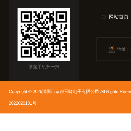
网站首页
地址：
拿起手机扫一扫
Copyright © 2026深圳市京都玉崎电子有限公司 All Rights Re
2022020191号