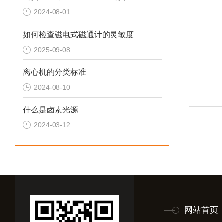
2024-08-01
如何检查磁电式磁通计的灵敏度
2025-09-08
离心机的分类标准
2024-08-10
什么是卤素光源
2024-03-12
网站首页