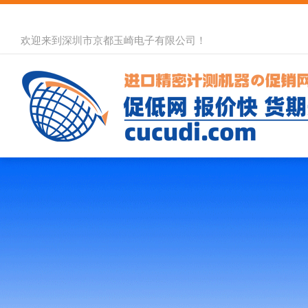
欢迎来到深圳市京都玉崎电子有限公司！