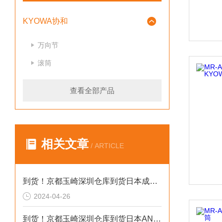
KYOWA协和
万向节
滚筒
查看全部产品
相关文章
/ ARTICLE
到货！京都玉崎深圳仓库到货日本成茂拉针仪PC-100
2024-04-26
到货！京都玉崎深圳仓库到货日本AND电子秤GX-4002A