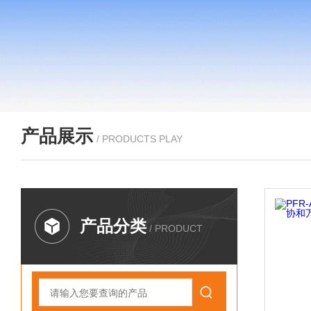
产品展示
/ PRODUCTS PLAY
产品分类
/ PRODUCT