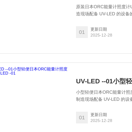
原装日本ORC能量计照度计U
造现场配备 UV-LED 的
度（辐照度/积分光量）。
更新日期
01
2025-12-28
UV-LED --01小
小型轻便日本ORC能量计照度
制造现场配备 UV-LED 
照度（辐照度/积分光量）。
更新日期
01
2025-12-28