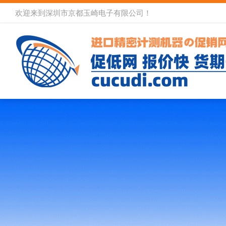
欢迎来到深圳市京都玉崎电子有限公司！