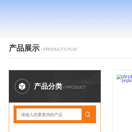
产品展示
/ PRODUCTS PLAY
产品分类
/ PRODUCT