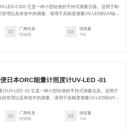
V-LED-CS01 它是一种小型轻便的手持式测量仪器。适用于制
设备的管理以及研发中的测量。请用于高精度测量UV-LED的UV辐照
厂商性质
浏览量
02
03
经销商
795
型轻便日本ORC能量计照度计UV-LED -01
计UV-LED -01 它是一种小型轻便的手持式测量仪器。适用于
的设备的管理以及研发中的测量。请用于高精度测量UV-LED的UV辐
厂商性质
浏览量
02
03
经销商
744