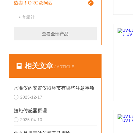
热卖！ORC欧阿西
能量计
查看全部产品
相关文章
/ ARTICLE
水准仪的安置仪器环节有哪些注意事项
2025-12-17
扭矩传感器原理
2025-04-10