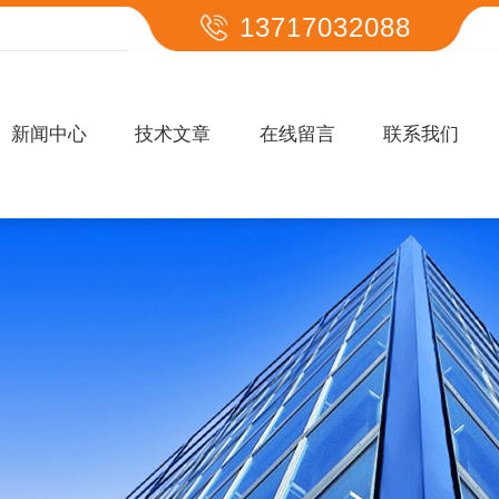
13717032088
新闻中心
技术文章
在线留言
联系我们