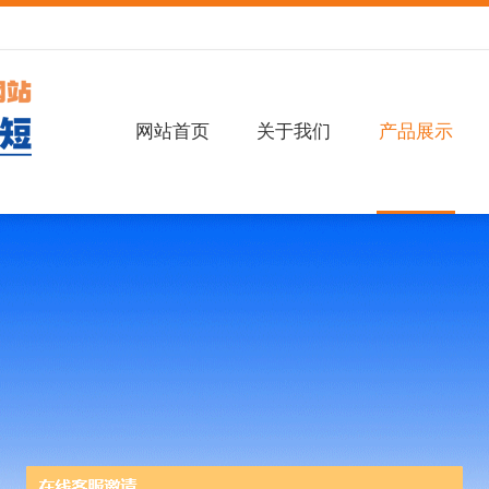
网站首页
关于我们
产品展示