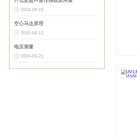
什么是超声波传感器及用途
2024-09-19
空心马达原理
2025-04-12
电压测量
2024-03-21