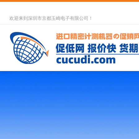
欢迎来到深圳市京都玉崎电子有限公司！