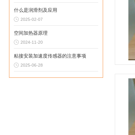
什么是润滑剂及应用
2025-02-07
空间加热器原理
2024-11-20
粘接安装加速度传感器的注意事项
2025-06-28