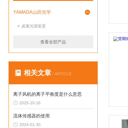
YAMADA山田光学
卤素光源装置
查看全部产品
相关文章
/ ARTICLE
离子风机的离子平衡度是什么意思
2025-10-16
流体传感器的使用
2024-01-30