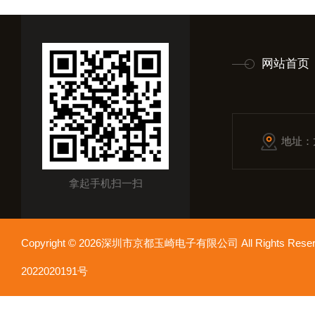
网站首页
地址：
拿起手机扫一扫
Copyright © 2026深圳市京都玉崎电子有限公司 All Rights Re
2022020191号