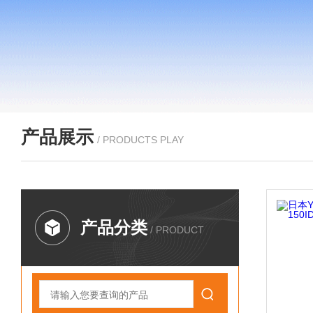
产品展示
/ PRODUCTS PLAY
产品分类
/ PRODUCT