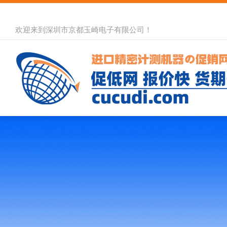
欢迎来到深圳市京都玉崎电子有限公司！