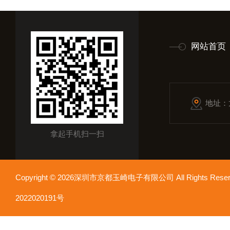
网站首页
地址：
拿起手机扫一扫
Copyright © 2026深圳市京都玉崎电子有限公司 All Rights Re
2022020191号