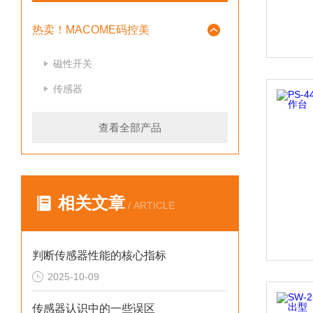
热卖！MACOME码控美
磁性开关
传感器
查看全部产品
相关文章
/ ARTICLE
判断传感器性能的核心指标
2025-10-09
传感器认识中的一些误区