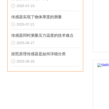
2025-07-23
传感器实现了物体厚度的测量
2025-07-21
传感器同时测量压力温度的技术难点
2025-06-27
按照原理传感器是如何详细分类
2025-06-26