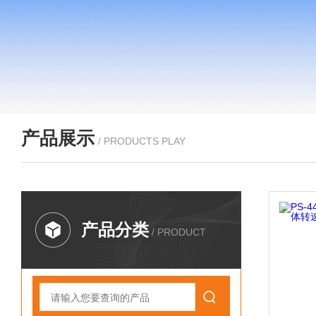
产品展示
/ PRODUCTS PLAY
产品分类
/ PRODUCT