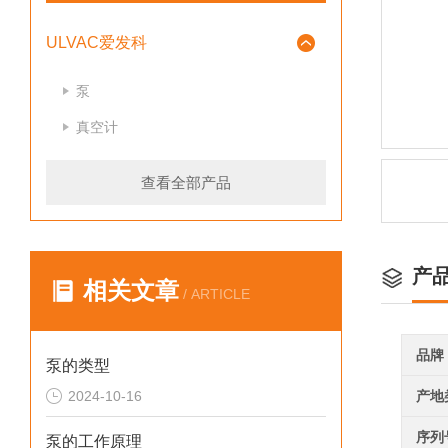
ULVAC爱发科
泵
真空计
查看全部产品
产
相关文章
/ ARTICLE
品牌
泵的类型
2024-10-16
产地
序列
泵的工作原理