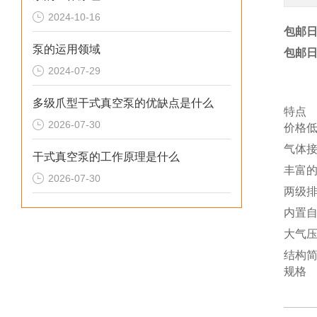
2024-10-16
包邮日
泵的运用领域
包邮日
2024-07-29
多级爪型干式真空泵的优缺点是什么
特点
2026-07-30
价格
气体
干式真空泵的工作原理是什么
丰富
2026-07-30
两级
内置
大气
结构
规格