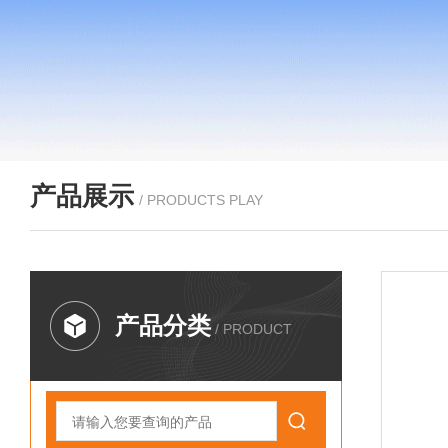
产品展示
/ PRODUCTS PLAY
产品分类
/ PRODUCT