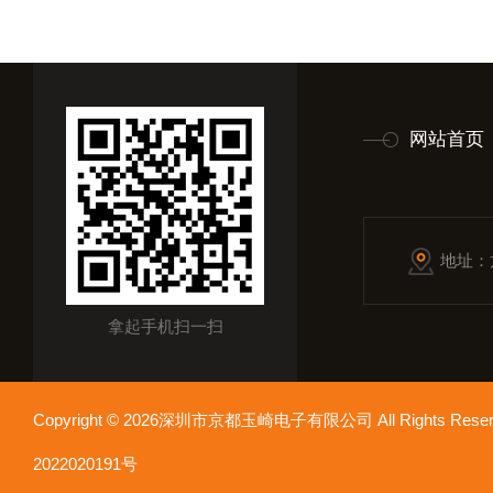
网站首页
地址：
拿起手机扫一扫
Copyright © 2026深圳市京都玉崎电子有限公司 All Rights Re
2022020191号