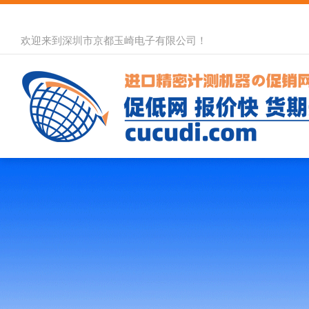
欢迎来到深圳市京都玉崎电子有限公司！