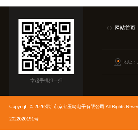
网站首页
地址：
拿起手机扫一扫
Copyright © 2026深圳市京都玉崎电子有限公司 All Rights Re
2022020191号