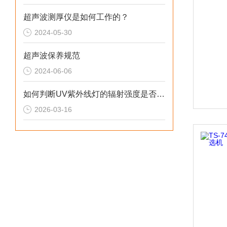
超声波测厚仪是如何工作的？
2024-05-30
超声波保养规范
2024-06-06
如何判断UV紫外线灯的辐射强度是否达标
2026-03-16