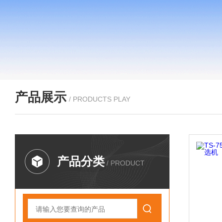
产品展示
/ PRODUCTS PLAY
产品分类
/ PRODUCT