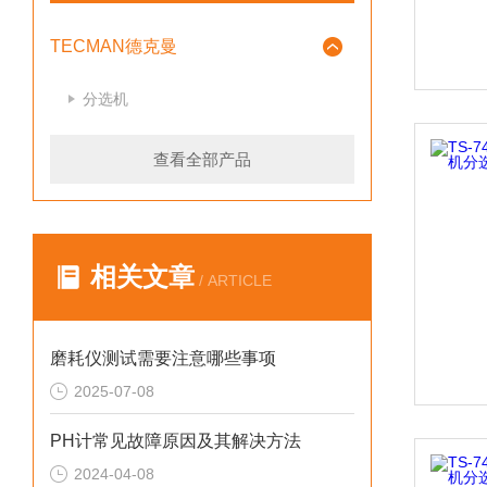
TECMAN德克曼
分选机
查看全部产品
相关文章
/ ARTICLE
磨耗仪测试需要注意哪些事项
2025-07-08
PH计常见故障原因及其解决方法
2024-04-08