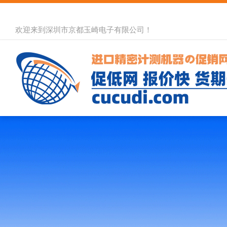
欢迎来到深圳市京都玉崎电子有限公司！