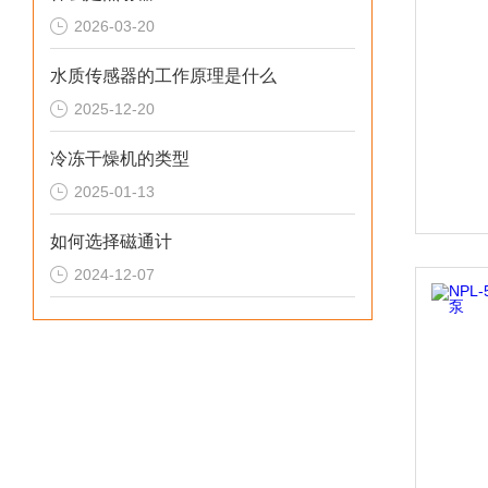
2026-03-20
水质传感器的工作原理是什么
2025-12-20
冷冻干燥机的类型
2025-01-13
如何选择磁通计
2024-12-07