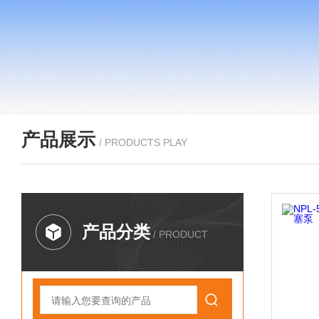
产品展示
/ PRODUCTS PLAY
产品分类
/ PRODUCT