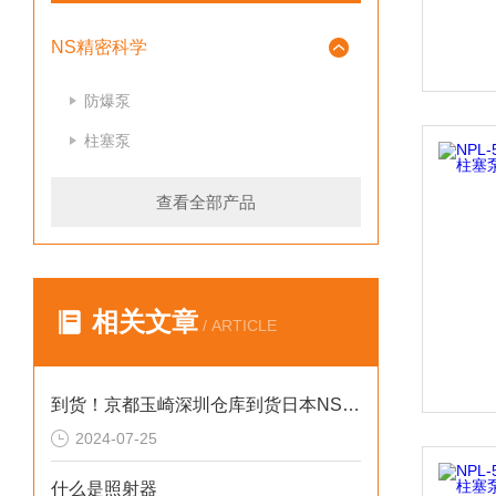
NS精密科学
防爆泵
柱塞泵
查看全部产品
相关文章
/ ARTICLE
到货！京都玉崎深圳仓库到货日本NS精密科学柱塞泵NP-FX-100
2024-07-25
什么是照射器