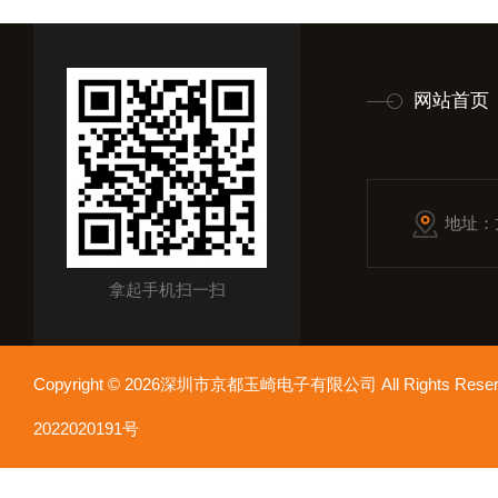
网站首页
地址：
拿起手机扫一扫
Copyright © 2026深圳市京都玉崎电子有限公司 All Rights Re
2022020191号