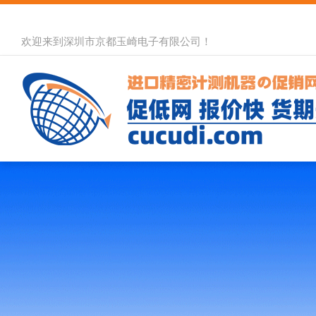
欢迎来到深圳市京都玉崎电子有限公司！