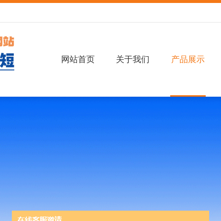
网站首页
关于我们
产品展示