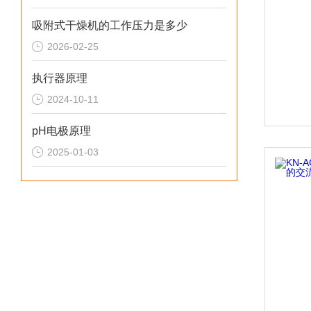
吸附式干燥机的工作压力是多少
2026-02-25
执行器原理
2024-10-11
pH电极原理
2025-01-03