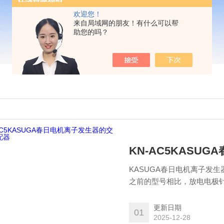
欢迎您！
来自局域网的朋友！有什么可以帮
助您的吗？
KN-AC5KASU
KASUGA春日电机离子发生
之前的型号相比，放电电极
的静电消除特性。
更新日期
01
2025-12-28