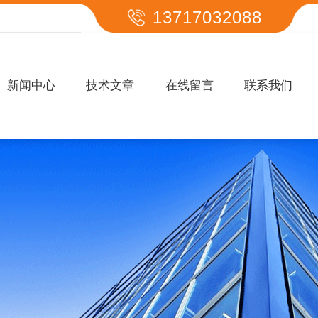
13717032088
新闻中心
技术文章
在线留言
联系我们