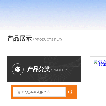
产品展示
/ PRODUCTS PLAY
产品分类
/ PRODUCT