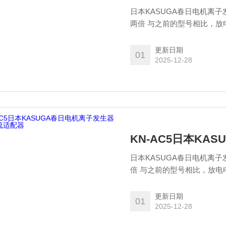
日本KASUGA春日电机离子
两倍 与之前的型号相比，放
现约两倍的静电消除特性。
更新日期
01
2025-12-28
KN-AC5日本K
日本KASUGA春日电机离子
倍 与之前的型号相比，放电
约两倍的静电消除特性。
更新日期
01
2025-12-28