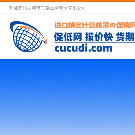
欢迎来到深圳市京都玉崎电子有限公司！