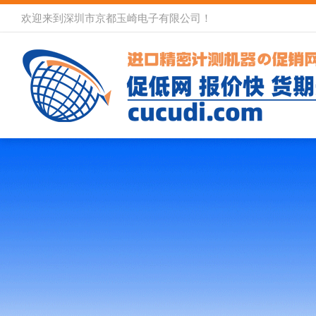
欢迎来到深圳市京都玉崎电子有限公司！