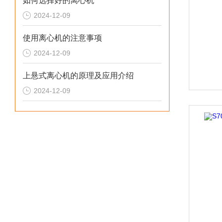
如何选择好的离心机
2024-12-09
使用离心机的注意事项
2024-12-09
上悬式离心机的原理及应用介绍
2024-12-09