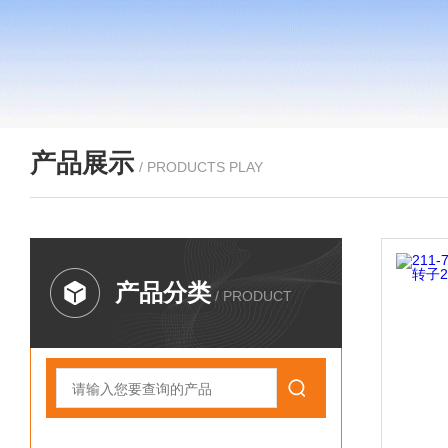
产品展示
/ PRODUCTS PLAY
产品分类
/ PRODUCT