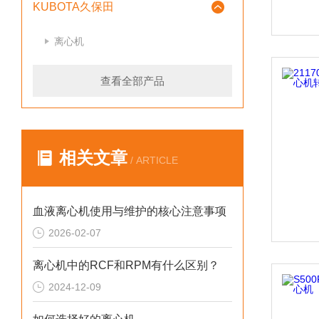
KUBOTA久保田
离心机
查看全部产品
相关文章
/ ARTICLE
血液离心机使用与维护的核心注意事项
2026-02-07
离心机中的RCF和RPM有什么区别？
2024-12-09