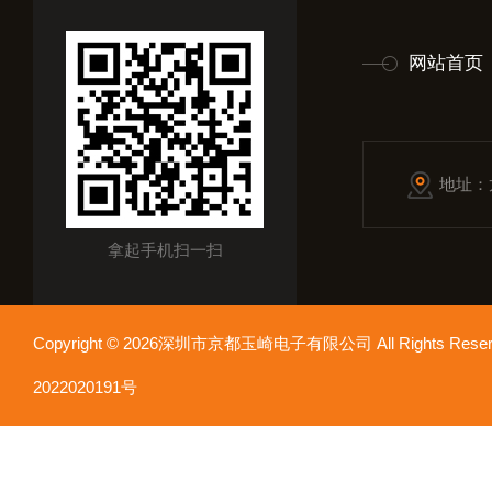
网站首页
地址：
拿起手机扫一扫
Copyright © 2026深圳市京都玉崎电子有限公司 All Rights Re
2022020191号