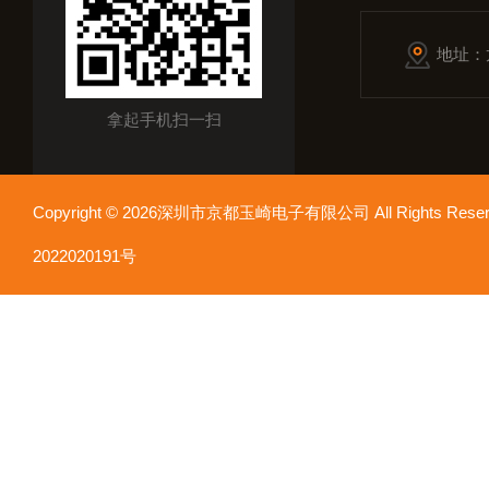
地址：
拿起手机扫一扫
Copyright © 2026深圳市京都玉崎电子有限公司 All Rights Re
2022020191号