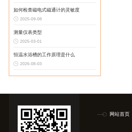
如何检查磁电式磁通计的灵敏度
2025-09-08
测量仪表类型
2025-03-01
恒温水浴槽的工作原理是什么
2026-08-03
网站首页