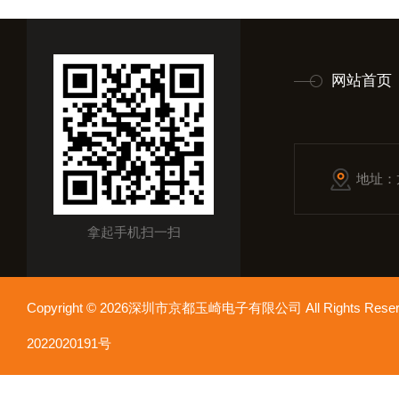
网站首页
地址：
拿起手机扫一扫
Copyright © 2026深圳市京都玉崎电子有限公司 All Rights Re
2022020191号