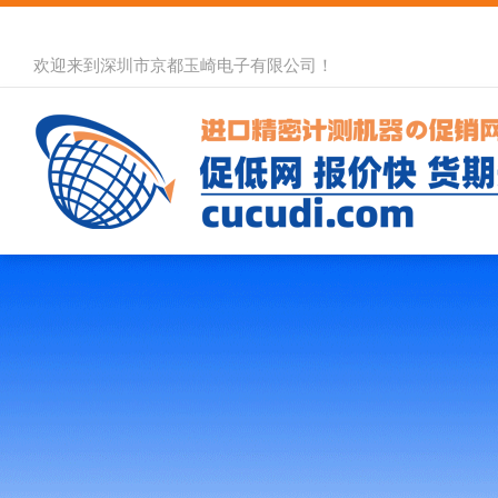
欢迎来到深圳市京都玉崎电子有限公司！