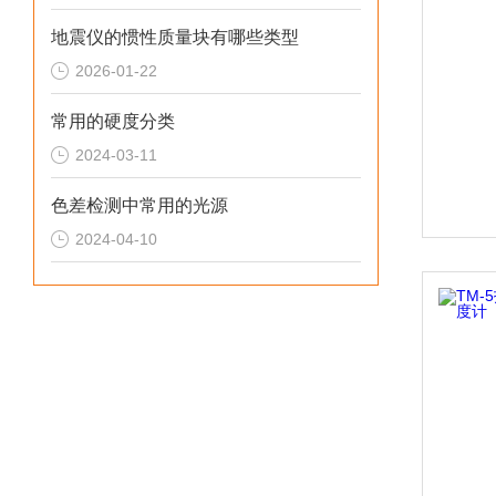
地震仪的惯性质量块有哪些类型
2026-01-22
常用的硬度分类
2024-03-11
色差检测中常用的光源
2024-04-10