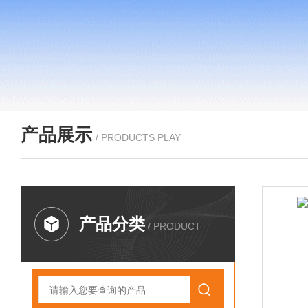
产品展示
/ PRODUCTS PLAY
产品分类
/ PRODUCT