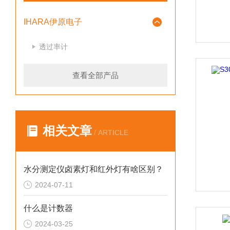
IHARA伊原电子
透过率计
查看全部产品
相关文章
/ ARTICLE
水分测定仪卤素灯和红外灯有啥区别？
2024-07-11
什么是计数器
2024-03-25