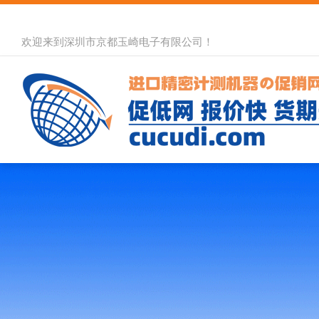
欢迎来到深圳市京都玉崎电子有限公司！