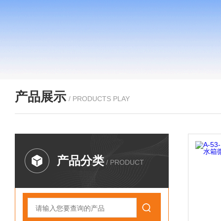
产品展示
/ PRODUCTS PLAY
产品分类
/ PRODUCT