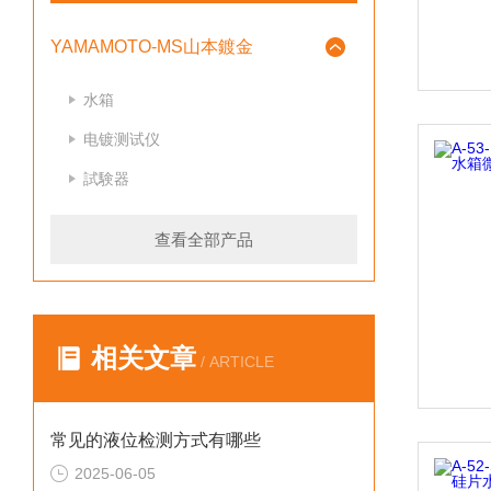
YAMAMOTO-MS山本鍍金
水箱
电镀测试仪
試験器
查看全部产品
相关文章
/ ARTICLE
常见的液位检测方式有哪些
2025-06-05