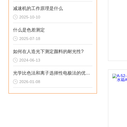
减速机的工作原理是什么
2025-10-10
什么是色差测定
2025-07-18
如何在人造光下测定颜料的耐光性?
2024-06-13
光学比色法和离子选择性电极法的优缺点分别是什么
2026-01-08