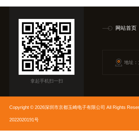
网站首页
地址：
拿起手机扫一扫
Copyright © 2026深圳市京都玉崎电子有限公司 All Rights Re
2022020191号