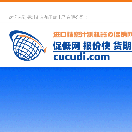
欢迎来到深圳市京都玉崎电子有限公司！