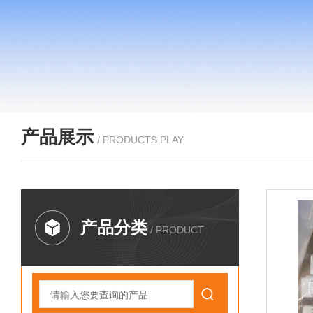
产品展示
/ PRODUCTS PLAY
产品分类
/ PRODUCT