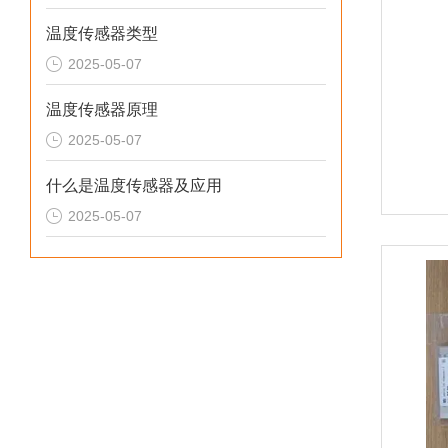
温度传感器类型
2025-05-07
温度传感器原理
2025-05-07
什么是温度传感器及应用
2025-05-07