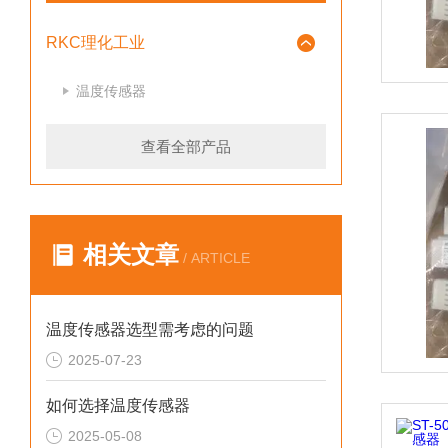
RKC理化工业
温度传感器
查看全部产品
相关文章
/ ARTICLE
温度传感器选型需考虑的问题
2025-07-23
如何选择温度传感器
2025-05-08