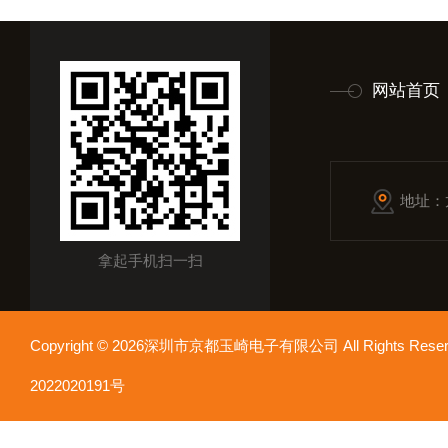
网站首页
地址：
拿起手机扫一扫
Copyright © 2026深圳市京都玉崎电子有限公司 All Rights Re
2022020191号