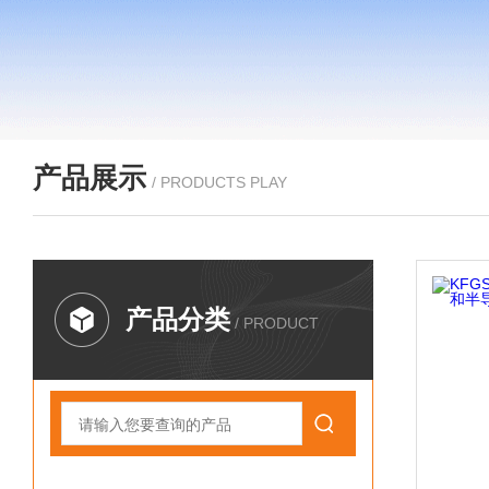
产品展示
/ PRODUCTS PLAY
产品分类
/ PRODUCT