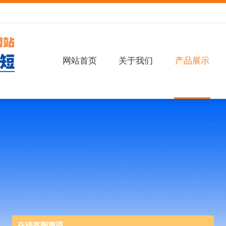
网站首页
关于我们
产品展示