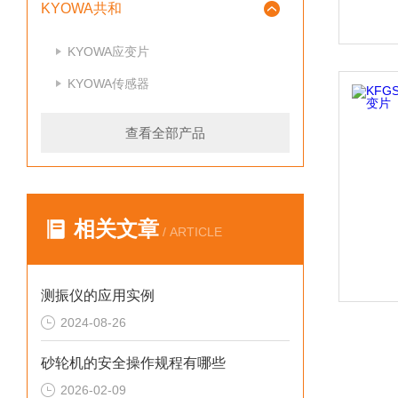
KYOWA共和
KYOWA应变片
KYOWA传感器
查看全部产品
相关文章
/ ARTICLE
测振仪的应用实例
2024-08-26
砂轮机的安全操作规程有哪些
2026-02-09