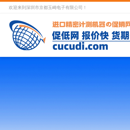
欢迎来到深圳市京都玉崎电子有限公司！