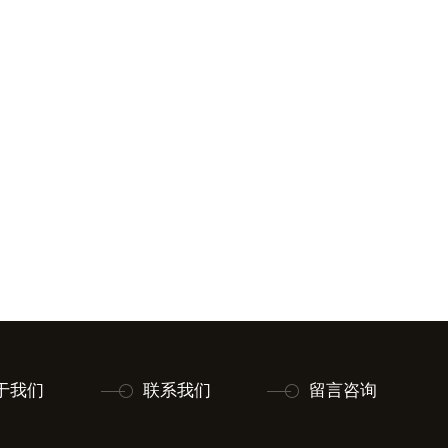
于我们
联系我们
留言咨询