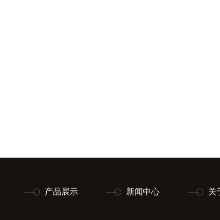
产品展示
新闻中心
关