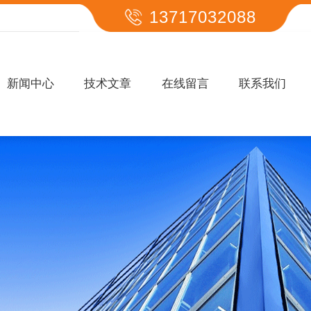
13717032088
新闻中心
技术文章
在线留言
联系我们