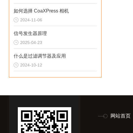
如何选择 CoaXPress 相机
2024-11-06
信号发生器原理
2025-04-23
什么是过滤调节器及应用
2024-10-12
网站首页