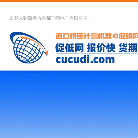
欢迎来到深圳市京都玉崎电子有限公司！