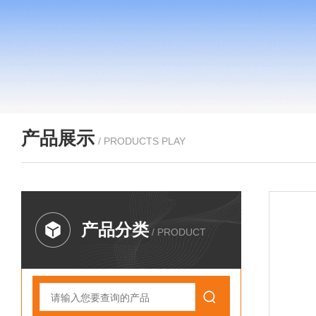
产品展示
/ PRODUCTS PLAY
产品分类
/ PRODUCT