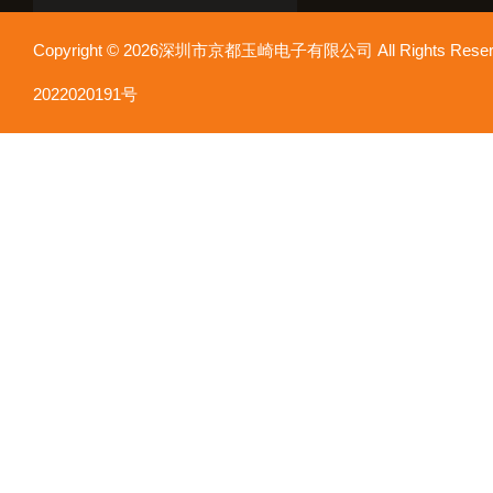
Copyright © 2026深圳市京都玉崎电子有限公司 All Rights Re
2022020191号