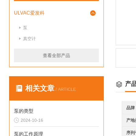
ULVAC爱发科
泵
真空计
查看全部产品
产
相关文章
/ ARTICLE
品牌
泵的类型
2024-10-16
产地
序列
泵的工作原理