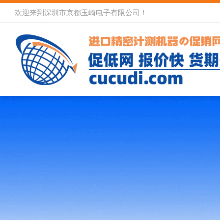
欢迎来到深圳市京都玉崎电子有限公司！