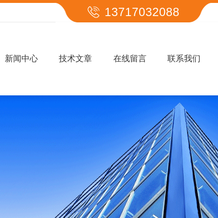
13717032088
新闻中心
技术文章
在线留言
联系我们