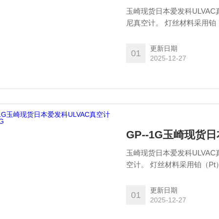
玉崎现货日本爱发科ULVAC
尼真空计。 灯丝材料采用铂
可轻松测量低真空区域的压
更新日期
01
2025-12-27
GP--1G玉崎现货日
玉崎现货日本爱发科ULVAC
空计。 灯丝材料采用铂（P
松测量低真空区域的压力。
更新日期
01
2025-12-27