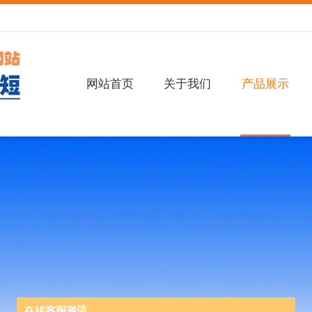
网站首页
关于我们
产品展示