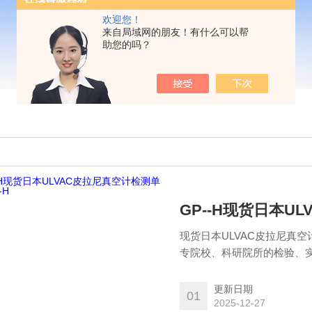
欢迎您！
来自局域网的朋友！有什么可以帮
助您的吗？
GP--H现货日本U
现货日本ULVAC皮拉尼真
专院校、科研院所的检验、
更新日期
01
2025-12-27