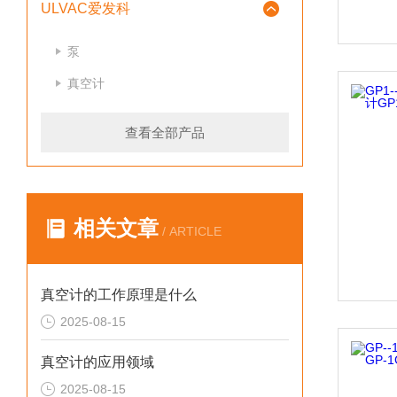
ULVAC爱发科
泵
真空计
查看全部产品
相关文章
/ ARTICLE
真空计的工作原理是什么
2025-08-15
真空计的应用领域
2025-08-15