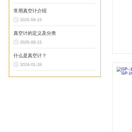
常用真空计介绍
2025-08-15
真空计的定义及分类
2025-08-15
什么是真空计？
2024-01-26