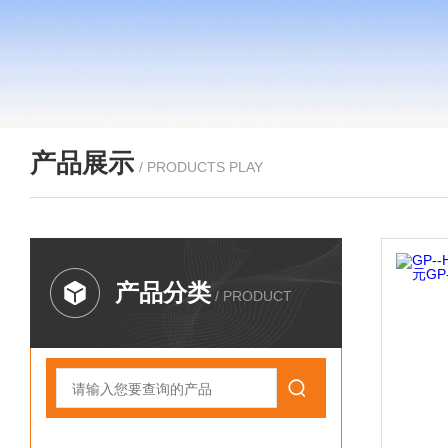
产品展示
/ PRODUCTS PLAY
产品分类
/ PRODUCT