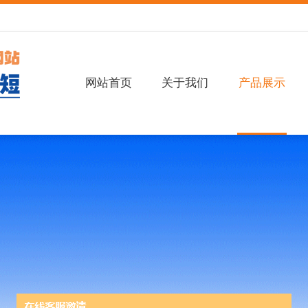
网站首页
关于我们
产品展示