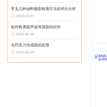
常见几种油料脂肪检测方法的对比分析
2024-04-27
如何检测超声波传感器的好坏
2025-06-30
光纤应力传感器的应用
2025-06-30