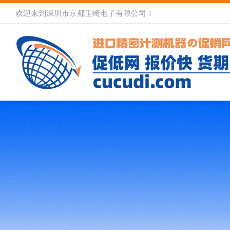
欢迎来到深圳市京都玉崎电子有限公司！