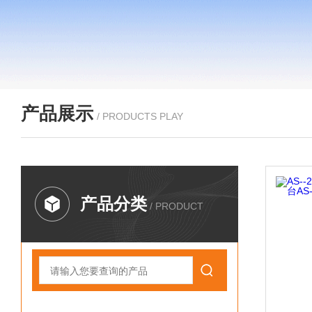
产品展示
/ PRODUCTS PLAY
产品分类
/ PRODUCT