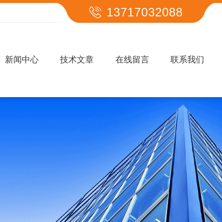
13717032088
新闻中心
技术文章
在线留言
联系我们