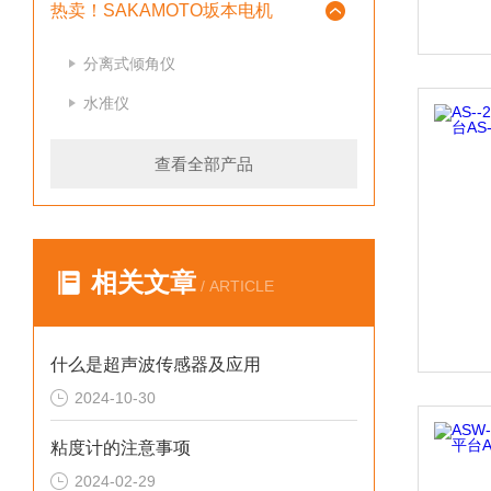
热卖！SAKAMOTO坂本电机
分离式倾角仪
水准仪
查看全部产品
相关文章
/ ARTICLE
什么是超声波传感器及应用
2024-10-30
粘度计的注意事项
2024-02-29