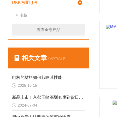
DKK东亚电波
电极
查看全部产品
相关文章
/ ARTICLE
电极的材料如何影响其性能
2025-10-15
新品上市！京都玉崎深圳仓库到货日本DKK-TOA PH电极5600-10F
2024-07-04