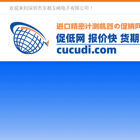
欢迎来到深圳市京都玉崎电子有限公司！