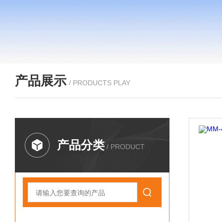
产品展示
/ PRODUCTS PLAY
产品分类
/ PRODUCT