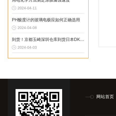
用电化学方法测定涂膜腐蚀速度
2024-04-11
PH酸度计的玻璃电极应如何正确选用
2024-04-08
到货！京都玉崎深圳仓库到货日本DKK电极GSS-314BI
2024-04-03
网站首页