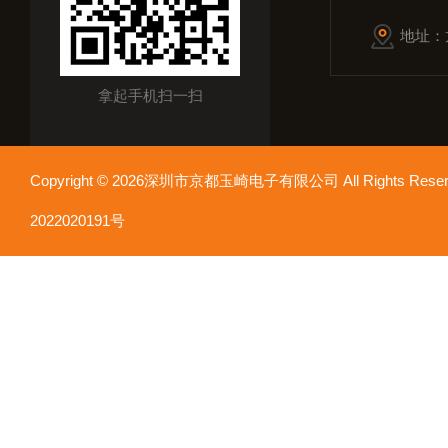
地址：
拿起手机扫一扫
Copyright © 2026深圳市京都玉崎电子有限公司 All Rights Re
2022020191号