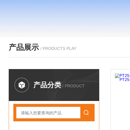
产品展示
/ PRODUCTS PLAY
产品分类
/ PRODUCT