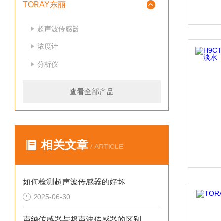
TORAY东丽
超声波传感器
浓度计
分析仪
查看全部产品
相关文章
/ ARTICLE
如何检测超声波传感器的好坏
2025-06-30
声纳传感器与超声波传感器的区别