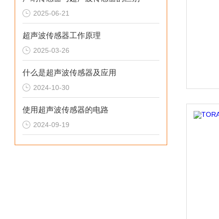
2025-06-21
超声波传感器工作原理
2025-03-26
什么是超声波传感器及应用
2024-10-30
使用超声波传感器的电路
2024-09-19