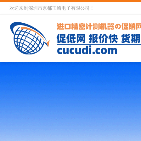
欢迎来到深圳市京都玉崎电子有限公司！