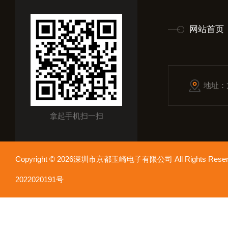
网站首页
地址：
拿起手机扫一扫
Copyright © 2026深圳市京都玉崎电子有限公司 All Rights Re
2022020191号