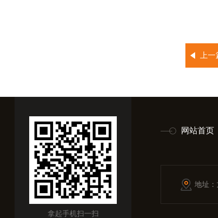
上一
网站首页
地址：
拿起手机扫一扫