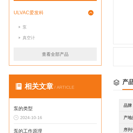
ULVAC爱发科
泵
真空计
查看全部产品
产
相关文章
/ ARTICLE
品牌
泵的类型
2024-10-16
产地
序列
泵的工作原理