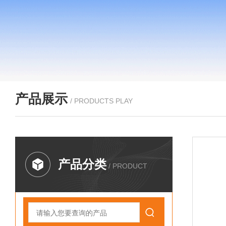
产品展示
/ PRODUCTS PLAY
产品分类
/ PRODUCT