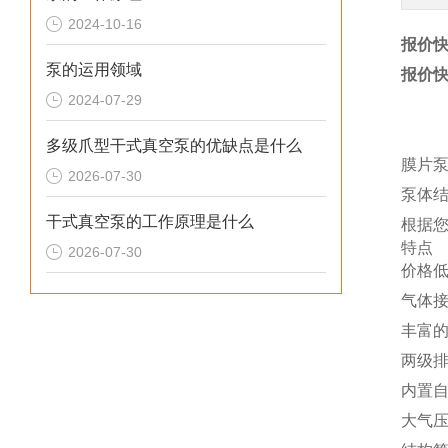
2024-10-16
报价快
泵的运用领域
报价快
2024-07-29
多级爪型干式真空泵的优缺点是什么
膜片
2026-07-30
泵体
干式真空泵的工作原理是什么
根据您
特点
2026-07-30
价格
气体
丰富
两级
内置
大气