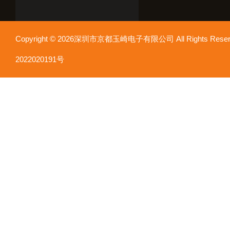
Copyright © 2026深圳市京都玉崎电子有限公司 All Rights Re
2022020191号