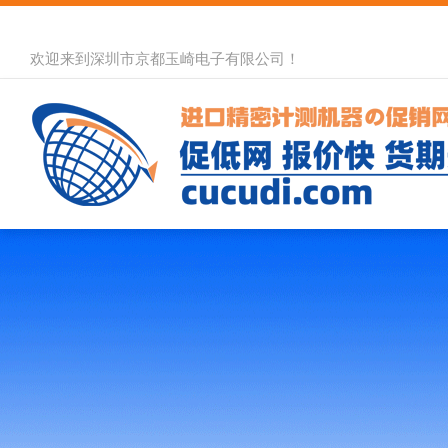
欢迎来到深圳市京都玉崎电子有限公司！