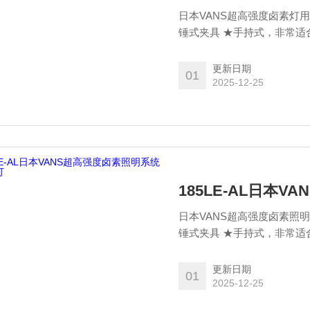
日本VANS超高强度卤素灯用于
更新日期
01
2025-12-25
185LE-AL日本
日本VANS超高强度卤素照明系
更新日期
01
2025-12-25