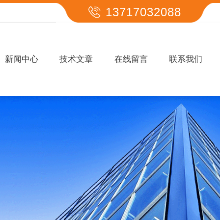
13717032088
新闻中心
技术文章
在线留言
联系我们