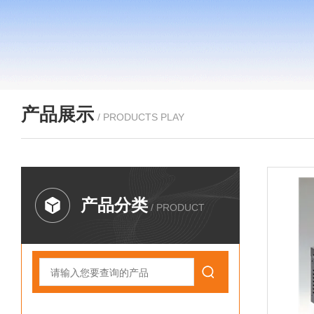
产品展示
/ PRODUCTS PLAY
产品分类
/ PRODUCT