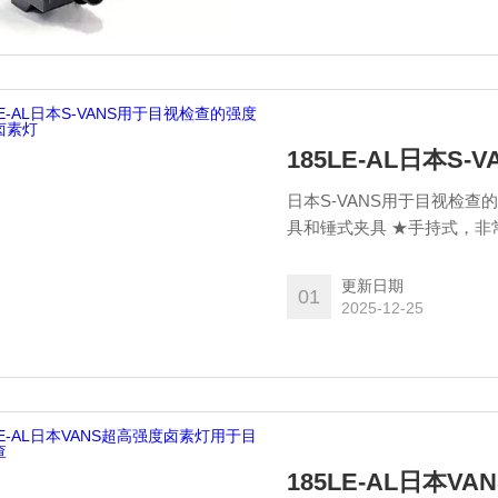
185LE-AL日本
日本S-VANS用于目视检查的
更新日期
01
2025-12-25
185LE-AL日本