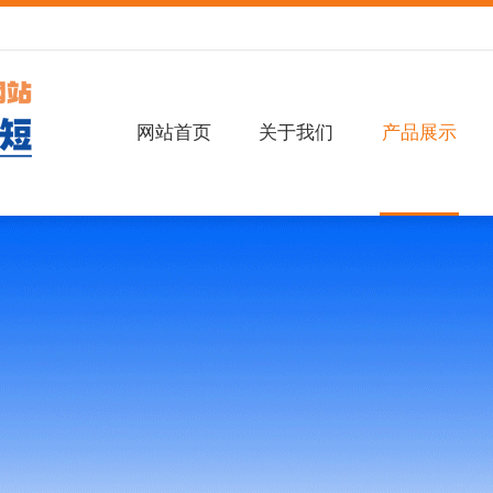
网站首页
关于我们
产品展示