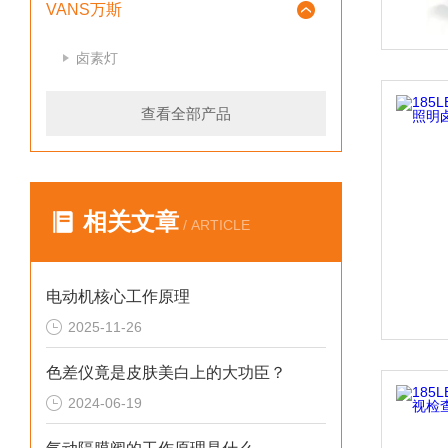
VANS万斯
卤素灯
查看全部产品
相关文章
/ ARTICLE
电动机核心工作原理
2025-11-26
色差仪竟是皮肤美白上的大功臣？
2024-06-19