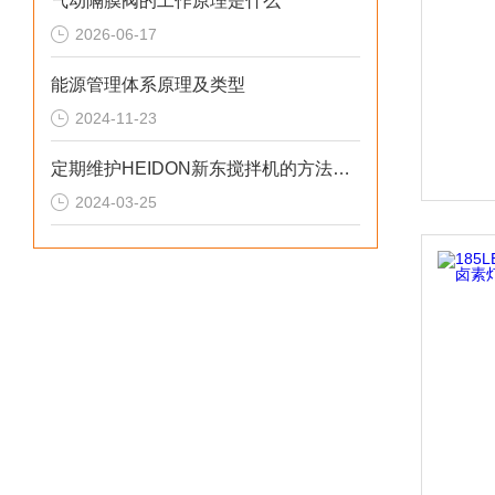
气动隔膜阀的工作原理是什么
2026-06-17
能源管理体系原理及类型
2024-11-23
定期维护HEIDON新东搅拌机的方法详细说明
2024-03-25