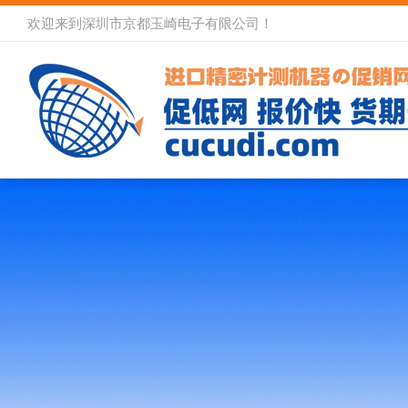
欢迎来到深圳市京都玉崎电子有限公司！