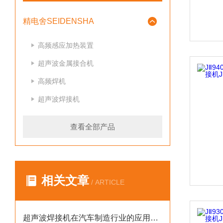
精电舍SEIDENSHA
高频感应加热装置
超声波金属接合机
高频焊机
超声波焊接机
查看全部产品
相关文章
/ ARTICLE
超声波焊接机在汽车制造行业的应用案例