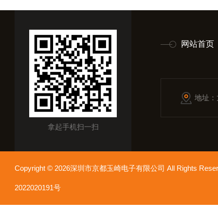
网站首页
地址：
拿起手机扫一扫
Copyright © 2026深圳市京都玉崎电子有限公司 All Rights Re
2022020191号