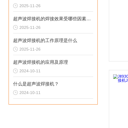
2025-11-26
超声波焊接机的焊接效果受哪些因素影响
2025-11-26
超声波焊接机的工作原理是什么
2025-11-26
超声波焊接机的应用及原理
2024-10-11
什么是超声波焊接机？
2024-10-11