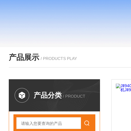
产品展示
/ PRODUCTS PLAY
产品分类
/ PRODUCT