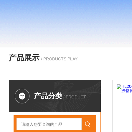
产品展示
/ PRODUCTS PLAY
产品分类
/ PRODUCT