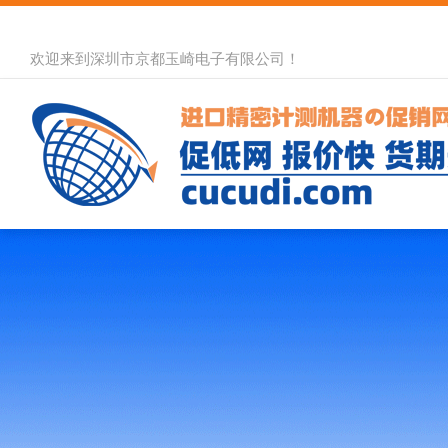
欢迎来到深圳市京都玉崎电子有限公司！