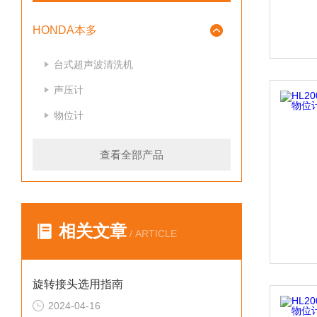
HONDA本多
台式超声波清洗机
声压计
物位计
查看全部产品
相关文章
/ ARTICLE
旋转接头选用指南
2024-04-16