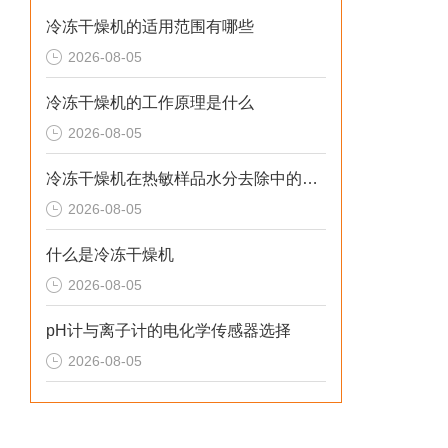
冷冻干燥机的适用范围有哪些
2026-08-05
冷冻干燥机的工作原理是什么
2026-08-05
冷冻干燥机在热敏样品水分去除中的应用
2026-08-05
什么是冷冻干燥机
2026-08-05
pH计与离子计的电化学传感器选择
2026-08-05