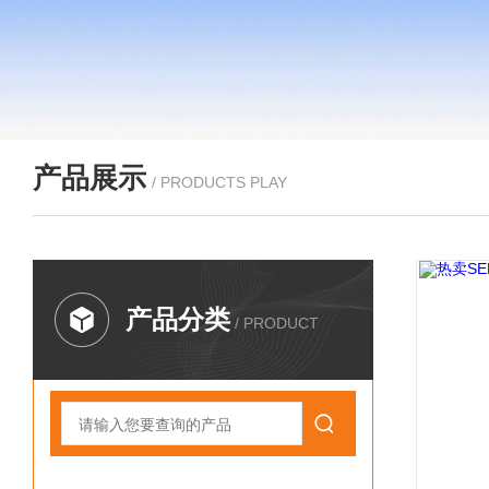
产品展示
/ PRODUCTS PLAY
产品分类
/ PRODUCT