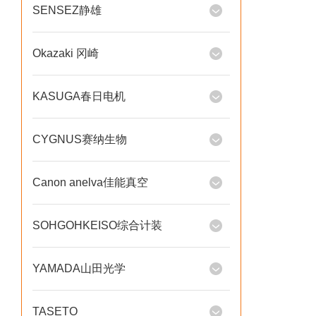
SENSEZ静雄
Okazaki 冈崎
KASUGA春日电机
CYGNUS赛纳生物
Canon anelva佳能真空
SOHGOHKEISO综合计装
YAMADA山田光学
TASETO