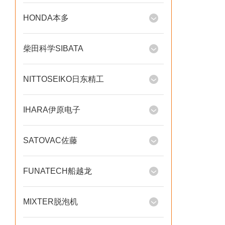
HONDA本多
柴田科学SIBATA
NITTOSEIKO日东精工
IHARA伊原电子
SATOVAC佐藤
FUNATECH船越龙
MIXTER脱泡机