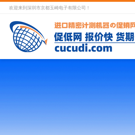
欢迎来到深圳市京都玉崎电子有限公司！