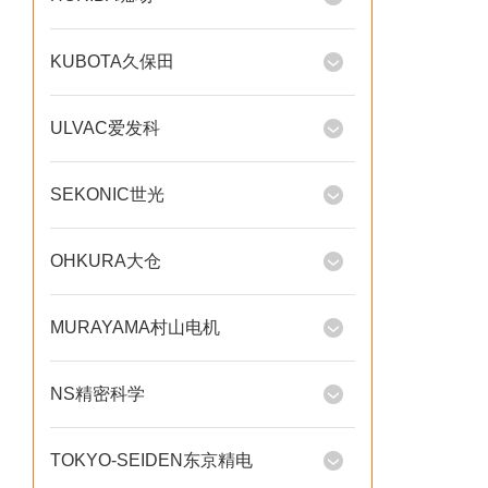
KUBOTA久保田
ULVAC爱发科
SEKONIC世光
OHKURA大仓
MURAYAMA村山电机
NS精密科学
TOKYO-SEIDEN东京精电