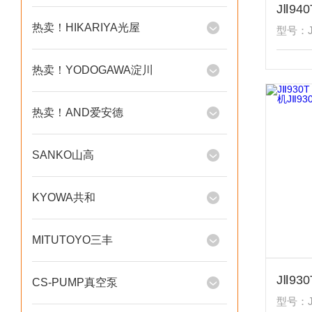
热卖！HIKARIYA光屋
型号：JⅡ
热卖！YODOGAWA淀川
热卖！AND爱安德
SANKO山高
KYOWA共和
MITUTOYO三丰
CS-PUMP真空泵
型号：JⅡ