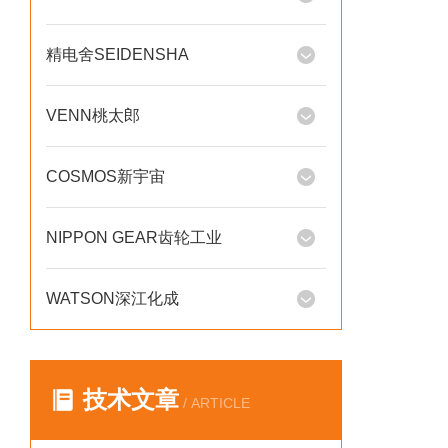
精电舍SEIDENSHA
VENN桃太郎
COSMOS新宇宙
NIPPON GEAR齿轮工业
WATSON深江化成
技术文章
/ ARTICLE