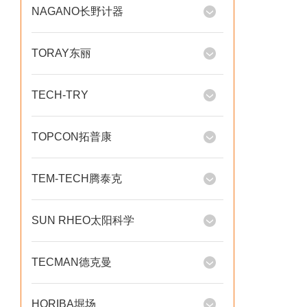
NAGANO长野计器
TORAY东丽
TECH-TRY
TOPCON拓普康
TEM-TECH腾泰克
SUN RHEO太阳科学
TECMAN德克曼
HORIBA堀场