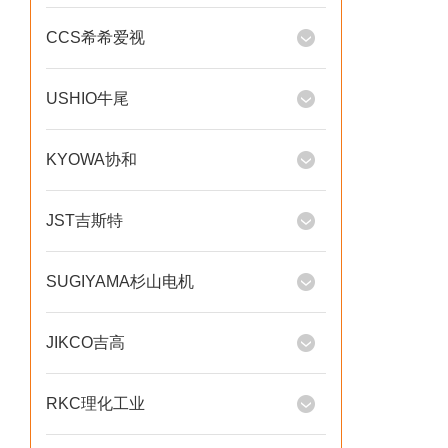
CCS希希爱视
USHIO牛尾
KYOWA协和
JST吉斯特
SUGIYAMA杉山电机
JIKCO吉高
RKC理化工业