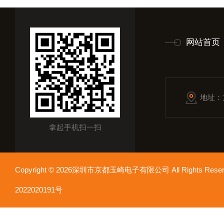
网站首页
地址：
拿起手机扫一扫
Copyright © 2026深圳市京都玉崎电子有限公司 All Rights Re
2022020191号