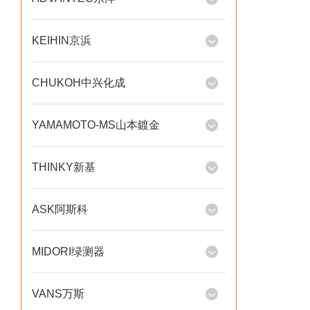
KEIHIN京浜
CHUKOH中兴化成
YAMAMOTO-MS山本鍍金
THINKY新基
ASK阿斯科
MIDORI绿测器
VANS万斯