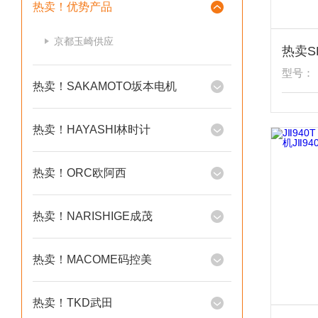
热卖！优势产品
京都玉崎供应
型号：
热卖！SAKAMOTO坂本电机
热卖！HAYASHI林时计
热卖！ORC欧阿西
热卖！NARISHIGE成茂
热卖！MACOME码控美
热卖！TKD武田