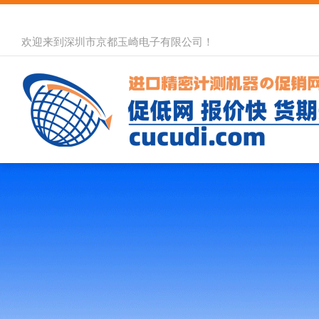
欢迎来到深圳市京都玉崎电子有限公司！