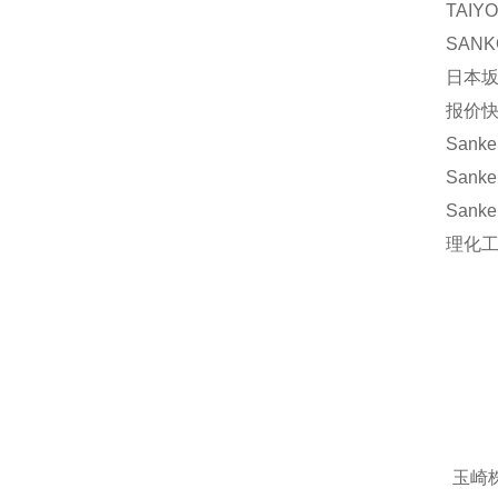
TAIY
SANK
日本坂
报价快
Sanke
Sanke
Sanke
理化工業
玉崎