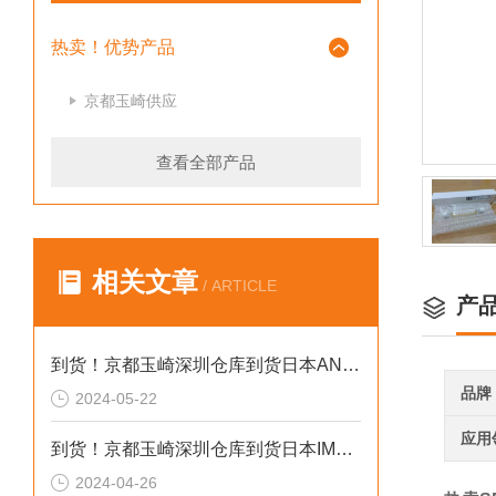
热卖！优势产品
京都玉崎供应
查看全部产品
相关文章
/ ARTICLE
产
到货！京都玉崎深圳仓库到货日本AND 电子秤HV-60KCEP
品牌
2024-05-22
应用
到货！京都玉崎深圳仓库到货日本IMADA 推拉力计 DST-20N
2024-04-26