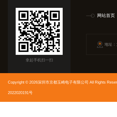
网站首页
地址：
拿起手机扫一扫
Copyright © 2026深圳市京都玉崎电子有限公司 All Rights Re
2022020191号