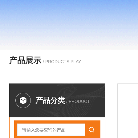
产品展示
/ PRODUCTS PLAY
产品分类
/ PRODUCT