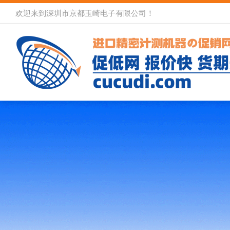
欢迎来到深圳市京都玉崎电子有限公司！