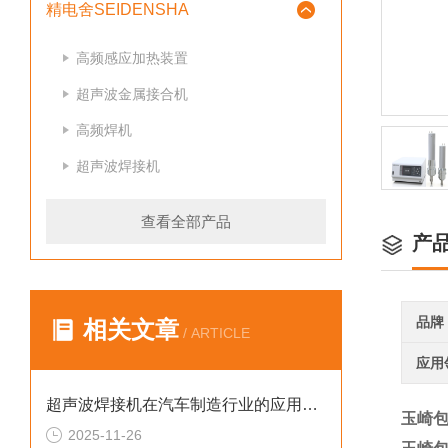
精电舍SEIDENSHA
高频感应加热装置
超声波金属接合机
高频焊机
超声波焊接机
查看全部产品
产
品牌
相关文章
/ ARTICLE
应用
超声波焊接机在汽车制造行业的应用案例
玉崎包
2025-11-26