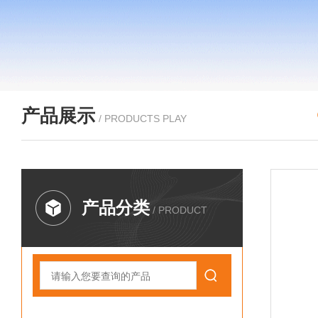
产品展示
/ PRODUCTS PLAY
产品分类
/ PRODUCT