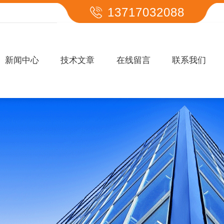
13717032088
新闻中心
技术文章
在线留言
联系我们