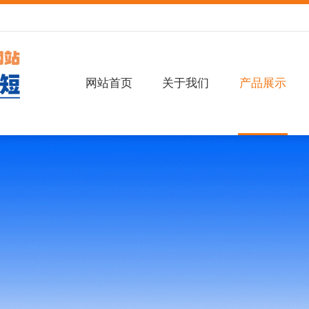
网站首页
关于我们
产品展示