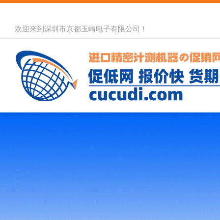
欢迎来到深圳市京都玉崎电子有限公司！