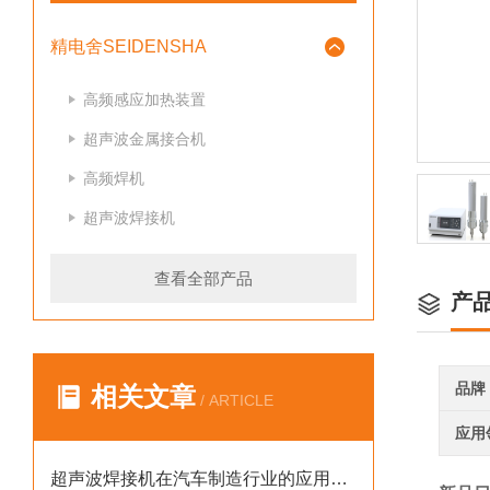
精电舍SEIDENSHA
高频感应加热装置
超声波金属接合机
高频焊机
超声波焊接机
查看全部产品
产
品牌
相关文章
/ ARTICLE
应用
超声波焊接机在汽车制造行业的应用案例