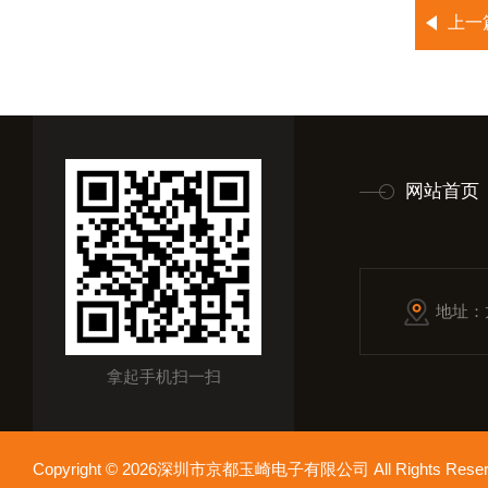
上一
网站首页
地址：
拿起手机扫一扫
Copyright © 2026深圳市京都玉崎电子有限公司 All Rights Re