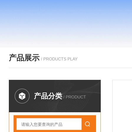
产品展示
/ PRODUCTS PLAY
产品分类
/ PRODUCT