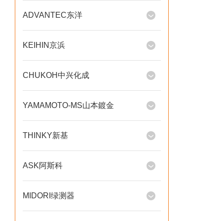
ADVANTEC东洋
KEIHIN京浜
CHUKOH中兴化成
YAMAMOTO-MS山本鍍金
THINKY新基
ASK阿斯科
MIDORI绿测器