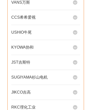
VANS万斯
CCS希希爱视
USHIO牛尾
KYOWA协和
JST吉斯特
SUGIYAMA杉山电机
JIKCO吉高
RKC理化工业