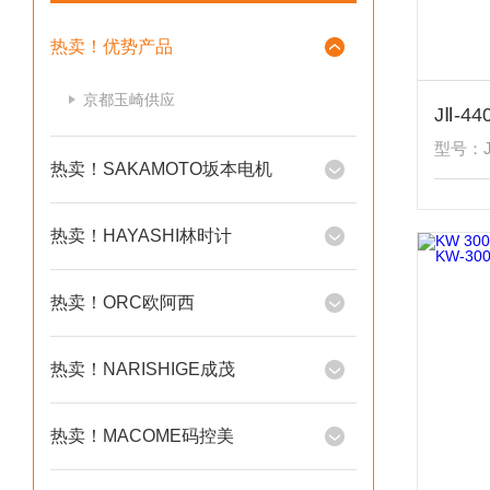
热卖！优势产品
京都玉崎供应
型号：JⅡ
热卖！SAKAMOTO坂本电机
热卖！HAYASHI林时计
热卖！ORC欧阿西
热卖！NARISHIGE成茂
热卖！MACOME码控美