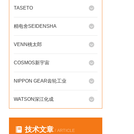
TASETO
精电舍SEIDENSHA
VENN桃太郎
COSMOS新宇宙
NIPPON GEAR齿轮工业
WATSON深江化成
技术文章
/ ARTICLE