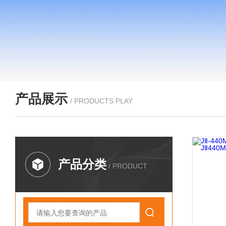
产品展示
/ PRODUCTS PLAY
产品分类
/ PRODUCT