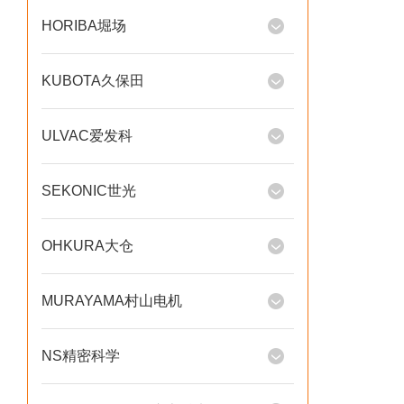
HORIBA堀场
KUBOTA久保田
ULVAC爱发科
SEKONIC世光
OHKURA大仓
MURAYAMA村山电机
NS精密科学