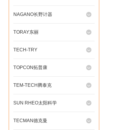
NAGANO长野计器
TORAY东丽
TECH-TRY
TOPCON拓普康
TEM-TECH腾泰克
SUN RHEO太阳科学
TECMAN德克曼