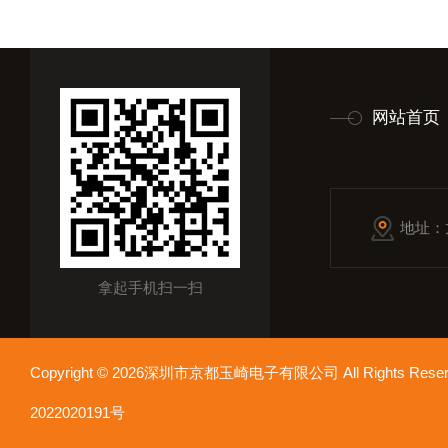
网站首页
地址：
拿起手机扫一扫
Copyright © 2026深圳市京都玉崎电子有限公司 All Rights Re
2022020191号