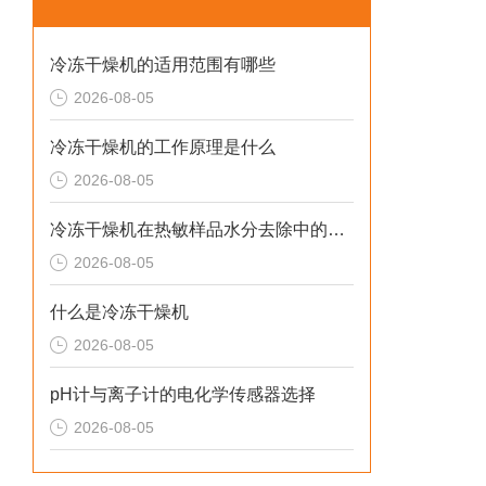
冷冻干燥机的适用范围有哪些
2026-08-05
冷冻干燥机的工作原理是什么
2026-08-05
冷冻干燥机在热敏样品水分去除中的应用
2026-08-05
什么是冷冻干燥机
2026-08-05
pH计与离子计的电化学传感器选择
2026-08-05