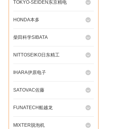
TOKYO-SEIDEN东京精电
HONDA本多
柴田科学SIBATA
NITTOSEIKO日东精工
IHARA伊原电子
SATOVAC佐藤
FUNATECH船越龙
MIXTER脱泡机