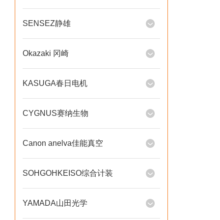
SENSEZ静雄
Okazaki 冈崎
KASUGA春日电机
CYGNUS赛纳生物
Canon anelva佳能真空
SOHGOHKEISO综合计装
YAMADA山田光学