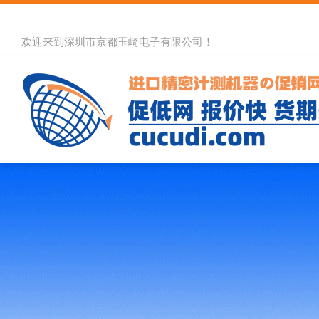
欢迎来到深圳市京都玉崎电子有限公司！