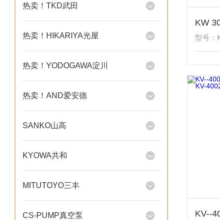
热卖！TKD武田
热卖！HIKARIYA光屋
型号：K
热卖！YODOGAWA淀川
热卖！AND爱安德
SANKO山高
KYOWA共和
MITUTOYO三丰
CS-PUMP真空泵