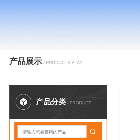
产品展示
/ PRODUCTS PLAY
产品分类
/ PRODUCT