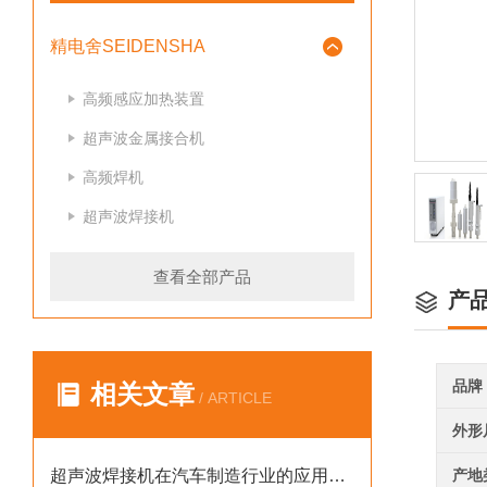
精电舍SEIDENSHA
高频感应加热装置
超声波金属接合机
高频焊机
超声波焊接机
查看全部产品
产
品牌
相关文章
/ ARTICLE
外形
超声波焊接机在汽车制造行业的应用案例
产地