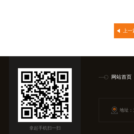
上一
网站首页
地址：
拿起手机扫一扫