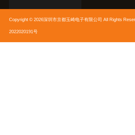
Copyright © 2026深圳市京都玉崎电子有限公司 All Rights Re
2022020191号