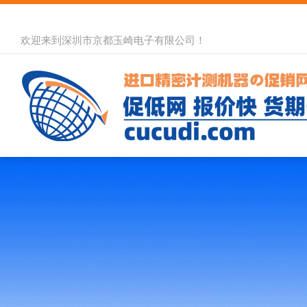
欢迎来到深圳市京都玉崎电子有限公司！