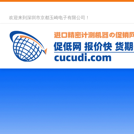
欢迎来到深圳市京都玉崎电子有限公司！