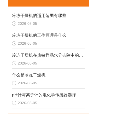
冷冻干燥机的适用范围有哪些
2026-08-05
冷冻干燥机的工作原理是什么
2026-08-05
冷冻干燥机在热敏样品水分去除中的应用
2026-08-05
什么是冷冻干燥机
2026-08-05
pH计与离子计的电化学传感器选择
2026-08-05