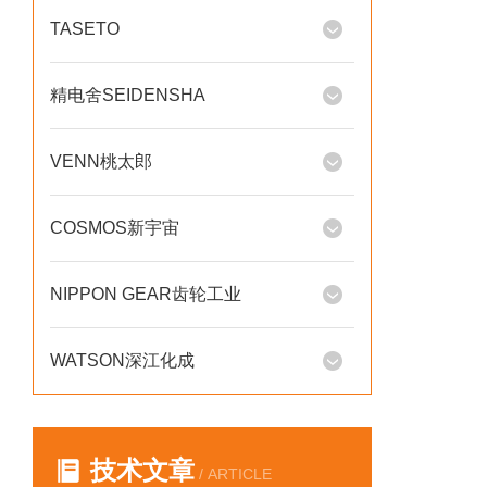
TASETO
精电舍SEIDENSHA
VENN桃太郎
COSMOS新宇宙
NIPPON GEAR齿轮工业
WATSON深江化成
技术文章
/ ARTICLE