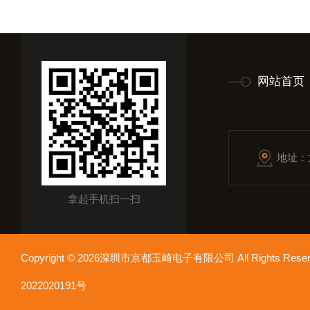
网站首页
地址：
拿起手机扫一扫
Copyright © 2026深圳市京都玉崎电子有限公司 All Rights Re
2022020191号