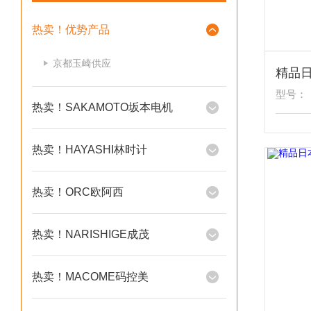
热卖！优势产品
京都玉崎供应
型号：
热卖！SAKAMOTO坂本电机
热卖！HAYASHI林时计
热卖！ORC欧阿西
热卖！NARISHIGE成茂
热卖！MACOME码控美