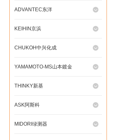
ADVANTEC东洋
KEIHIN京浜
CHUKOH中兴化成
YAMAMOTO-MS山本鍍金
THINKY新基
ASK阿斯科
MIDORI绿测器