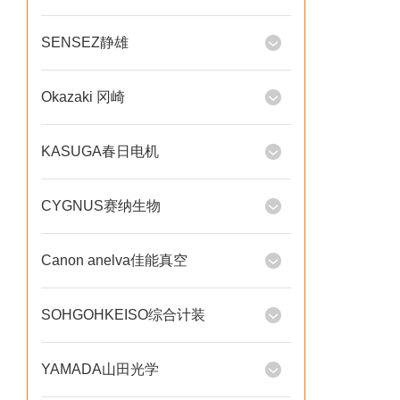
SENSEZ静雄
Okazaki 冈崎
KASUGA春日电机
CYGNUS赛纳生物
Canon anelva佳能真空
SOHGOHKEISO综合计装
YAMADA山田光学