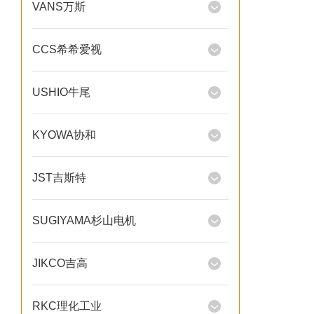
VANS万斯
CCS希希爱视
USHIO牛尾
KYOWA协和
JST吉斯特
SUGIYAMA杉山电机
JIKCO吉高
RKC理化工业