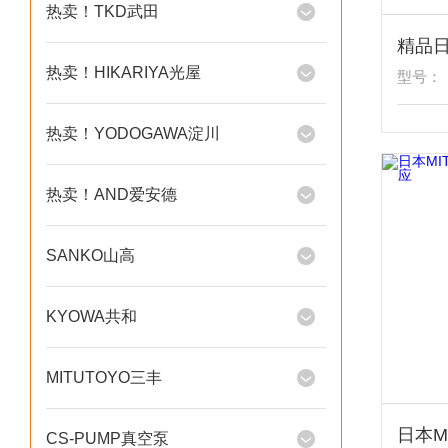
热卖！TKD武田
热卖！HIKARIYA光屋
型号：
热卖！YODOGAWA淀川
热卖！AND爱安德
SANKO山高
KYOWA共和
MITUTOYO三丰
CS-PUMP真空泵