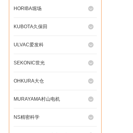
HORIBA堀场
KUBOTA久保田
ULVAC爱发科
SEKONIC世光
OHKURA大仓
MURAYAMA村山电机
NS精密科学