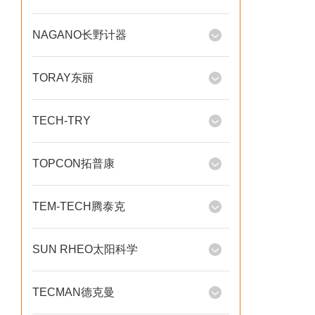
NAGANO长野计器
TORAY东丽
TECH-TRY
TOPCON拓普康
TEM-TECH腾泰克
SUN RHEO太阳科学
TECMAN德克曼