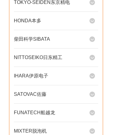
TOKYO-SEIDEN东京精电
HONDA本多
柴田科学SIBATA
NITTOSEIKO日东精工
IHARA伊原电子
SATOVAC佐藤
FUNATECH船越龙
MIXTER脱泡机