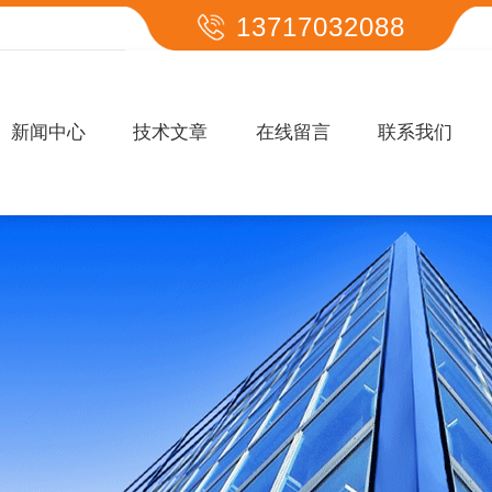
13717032088
新闻中心
技术文章
在线留言
联系我们