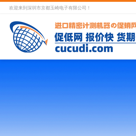
欢迎来到深圳市京都玉崎电子有限公司！