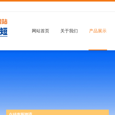
网站首页
关于我们
产品展示