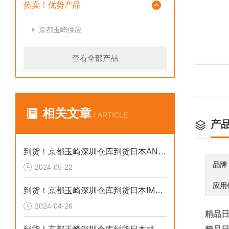
热卖！优势产品
京都玉崎供应
查看全部产品
相关文章
/ ARTICLE
产
到货！京都玉崎深圳仓库到货日本AND 电子秤HV-60KCEP
品牌
2024-05-22
应用
到货！京都玉崎深圳仓库到货日本IMADA 推拉力计 DST-20N
2024-04-26
精品日