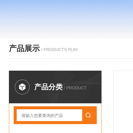
产品展示
/ PRODUCTS PLAY
产品分类
/ PRODUCT