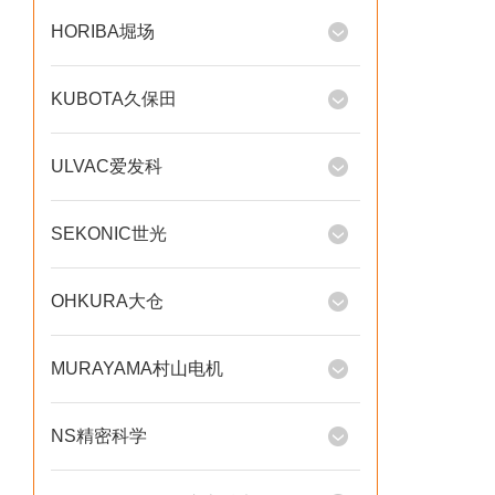
HORIBA堀场
KUBOTA久保田
ULVAC爱发科
SEKONIC世光
OHKURA大仓
MURAYAMA村山电机
NS精密科学