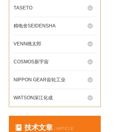
TASETO
精电舍SEIDENSHA
VENN桃太郎
COSMOS新宇宙
NIPPON GEAR齿轮工业
WATSON深江化成
技术文章
/ ARTICLE