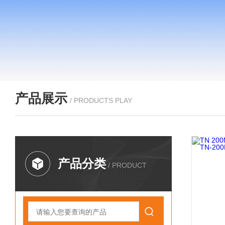
产品展示
/ PRODUCTS PLAY
产品分类
/ PRODUCT