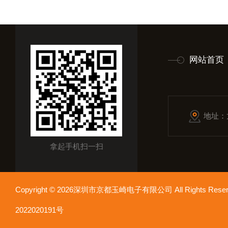
网站首页
地址：
拿起手机扫一扫
Copyright © 2026深圳市京都玉崎电子有限公司 All Rights Re
2022020191号