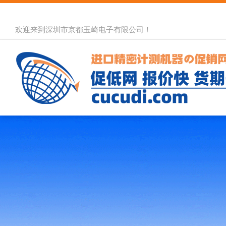
欢迎来到深圳市京都玉崎电子有限公司！