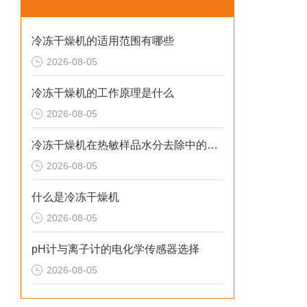
冷冻干燥机的适用范围有哪些
2026-08-05
冷冻干燥机的工作原理是什么
2026-08-05
冷冻干燥机在热敏样品水分去除中的应用
2026-08-05
什么是冷冻干燥机
2026-08-05
pH计与离子计的电化学传感器选择
2026-08-05