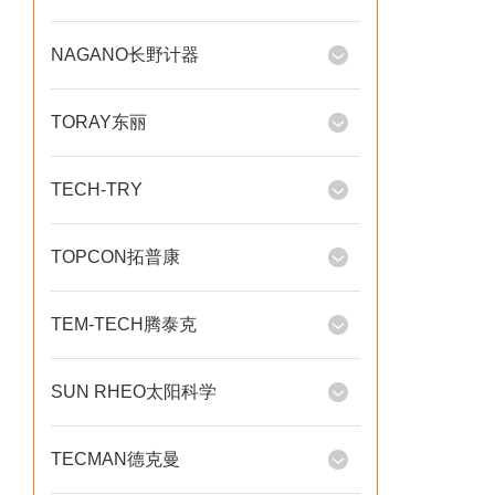
NAGANO长野计器
TORAY东丽
TECH-TRY
TOPCON拓普康
TEM-TECH腾泰克
SUN RHEO太阳科学
TECMAN德克曼