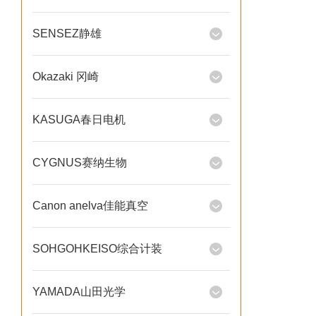
SENSEZ静雄
Okazaki 冈崎
KASUGA春日电机
CYGNUS赛纳生物
Canon anelva佳能真空
SOHGOHKEISO综合计装
YAMADA山田光学