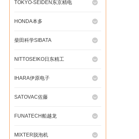
TOKYO-SEIDEN东京精电
HONDA本多
柴田科学SIBATA
NITTOSEIKO日东精工
IHARA伊原电子
SATOVAC佐藤
FUNATECH船越龙
MIXTER脱泡机