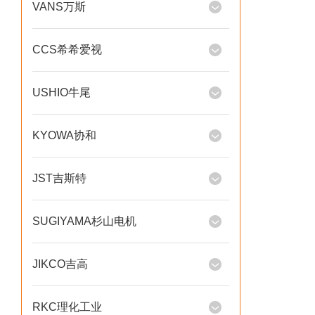
VANS万斯
CCS希希爱视
USHIO牛尾
KYOWA协和
JST吉斯特
SUGIYAMA杉山电机
JIKCO吉高
RKC理化工业