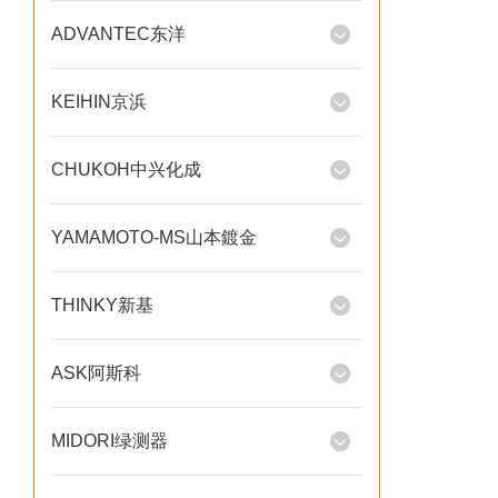
ADVANTEC东洋
KEIHIN京浜
CHUKOH中兴化成
YAMAMOTO-MS山本鍍金
THINKY新基
ASK阿斯科
MIDORI绿测器