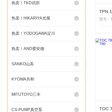
热卖！TKD武田
热卖！HIKARIYA光屋
型号：T
热卖！YODOGAWA淀川
热卖！AND爱安德
SANKO山高
KYOWA共和
MITUTOYO三丰
CS-PUMP真空泵