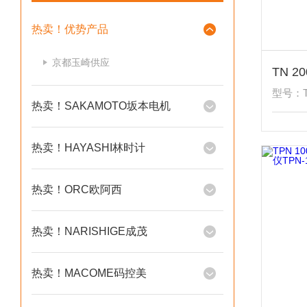
热卖！优势产品
京都玉崎供应
型号：T
热卖！SAKAMOTO坂本电机
热卖！HAYASHI林时计
热卖！ORC欧阿西
热卖！NARISHIGE成茂
热卖！MACOME码控美