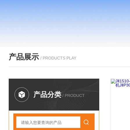
产品展示
/ PRODUCTS PLAY
产品分类
/ PRODUCT