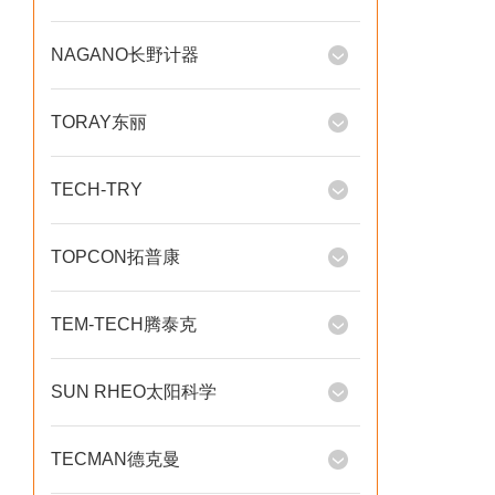
NAGANO长野计器
TORAY东丽
TECH-TRY
TOPCON拓普康
TEM-TECH腾泰克
SUN RHEO太阳科学
TECMAN德克曼