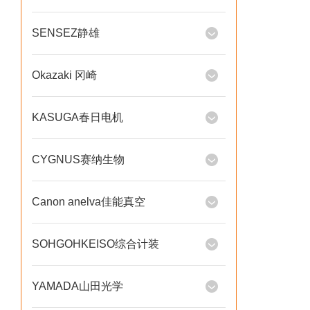
SENSEZ静雄
Okazaki 冈崎
KASUGA春日电机
CYGNUS赛纳生物
Canon anelva佳能真空
SOHGOHKEISO综合计装
YAMADA山田光学