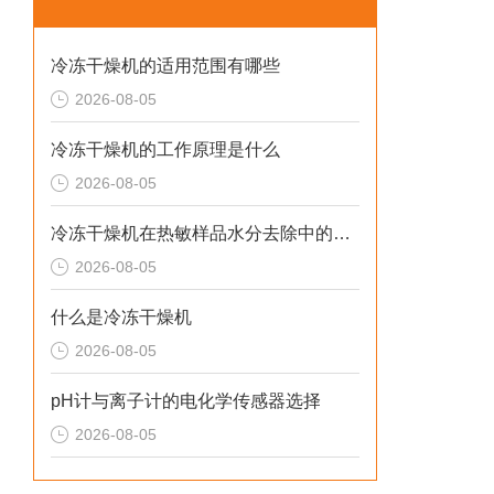
冷冻干燥机的适用范围有哪些
2026-08-05
冷冻干燥机的工作原理是什么
2026-08-05
冷冻干燥机在热敏样品水分去除中的应用
2026-08-05
什么是冷冻干燥机
2026-08-05
pH计与离子计的电化学传感器选择
2026-08-05