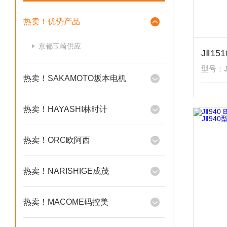
热卖！优势产品
京都玉崎供应
型号：JⅡ
热卖！SAKAMOTO坂本电机
热卖！HAYASHI林时计
热卖！ORC欧阿西
热卖！NARISHIGE成茂
热卖！MACOME码控美