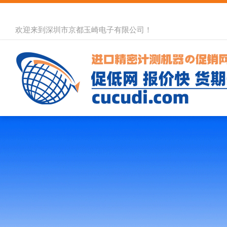
欢迎来到深圳市京都玉崎电子有限公司！