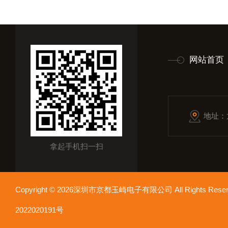
网站首页
地址：
拿起手机扫一扫
Copyright © 2026深圳市京都玉崎电子有限公司 All Rights Re
2022020191号