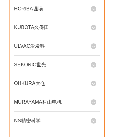
HORIBA堀场
KUBOTA久保田
ULVAC爱发科
SEKONIC世光
OHKURA大仓
MURAYAMA村山电机
NS精密科学