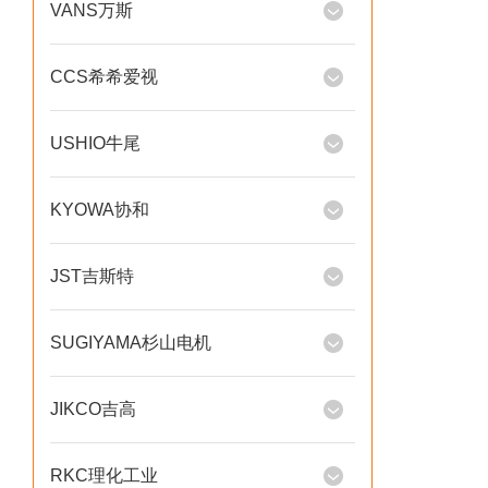
VANS万斯
CCS希希爱视
USHIO牛尾
KYOWA协和
JST吉斯特
SUGIYAMA杉山电机
JIKCO吉高
RKC理化工业