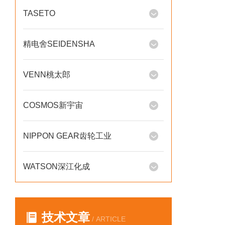
TASETO
精电舍SEIDENSHA
VENN桃太郎
COSMOS新宇宙
NIPPON GEAR齿轮工业
WATSON深江化成
技术文章
/ ARTICLE