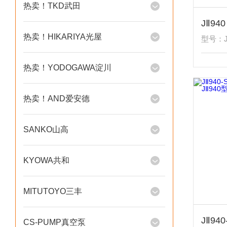
热卖！TKD武田
热卖！HIKARIYA光屋
型号：JⅡ
热卖！YODOGAWA淀川
热卖！AND爱安德
SANKO山高
KYOWA共和
MITUTOYO三丰
CS-PUMP真空泵