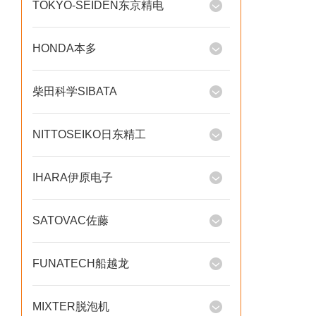
TOKYO-SEIDEN东京精电
HONDA本多
柴田科学SIBATA
NITTOSEIKO日东精工
IHARA伊原电子
SATOVAC佐藤
FUNATECH船越龙
MIXTER脱泡机