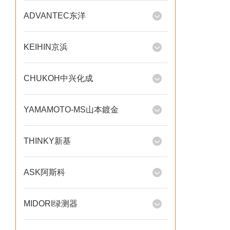
ADVANTEC东洋
KEIHIN京浜
CHUKOH中兴化成
YAMAMOTO-MS山本鍍金
THINKY新基
ASK阿斯科
MIDORI绿测器