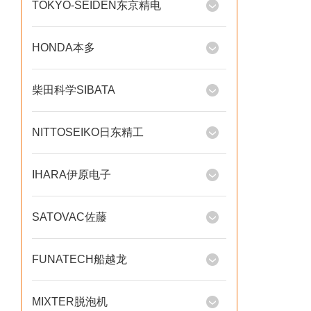
TOKYO-SEIDEN东京精电
HONDA本多
柴田科学SIBATA
NITTOSEIKO日东精工
IHARA伊原电子
SATOVAC佐藤
FUNATECH船越龙
MIXTER脱泡机