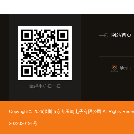
网站首页
地址：
拿起手机扫一扫
Copyright © 2026深圳市京都玉崎电子有限公司 All Rights Re
2022020191号