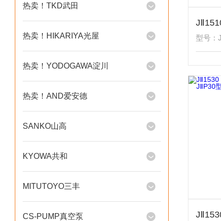
热卖！TKD武田
热卖！HIKARIYA光屋
型号：JⅡ
热卖！YODOGAWA淀川
热卖！AND爱安德
SANKO山高
KYOWA共和
MITUTOYO三丰
CS-PUMP真空泵