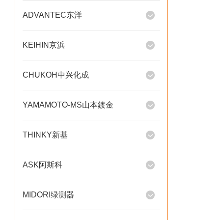
ADVANTEC东洋
KEIHIN京浜
CHUKOH中兴化成
YAMAMOTO-MS山本鍍金
THINKY新基
ASK阿斯科
MIDORI绿测器