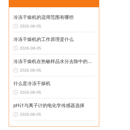
冷冻干燥机的适用范围有哪些
2026-08-05
冷冻干燥机的工作原理是什么
2026-08-05
冷冻干燥机在热敏样品水分去除中的应用
2026-08-05
什么是冷冻干燥机
2026-08-05
pH计与离子计的电化学传感器选择
2026-08-05