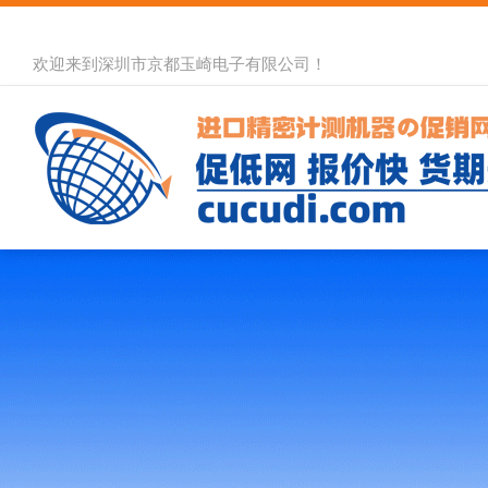
欢迎来到深圳市京都玉崎电子有限公司！