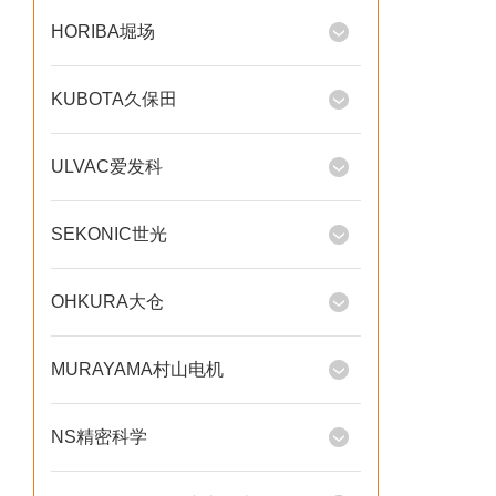
HORIBA堀场
KUBOTA久保田
ULVAC爱发科
SEKONIC世光
OHKURA大仓
MURAYAMA村山电机
NS精密科学