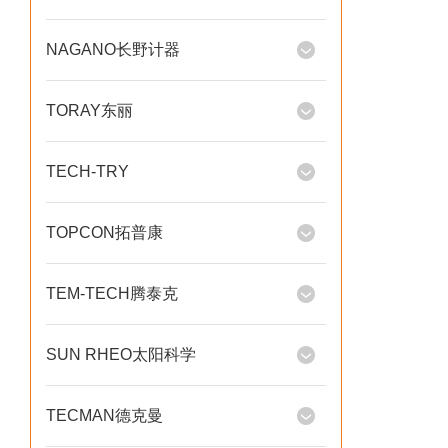
NAGANO长野计器
TORAY东丽
TECH-TRY
TOPCON拓普康
TEM-TECH腾泰克
SUN RHEO太阳科学
TECMAN德克曼