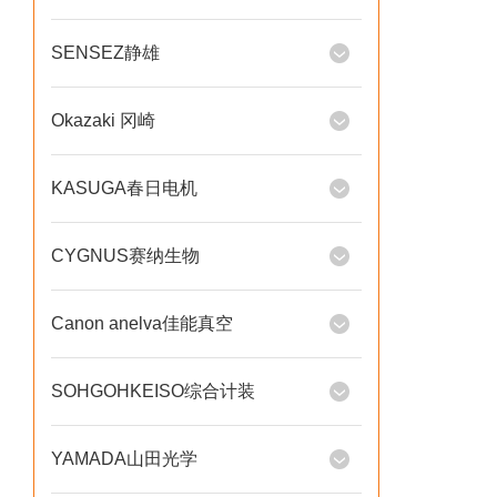
SENSEZ静雄
Okazaki 冈崎
KASUGA春日电机
CYGNUS赛纳生物
Canon anelva佳能真空
SOHGOHKEISO综合计装
YAMADA山田光学