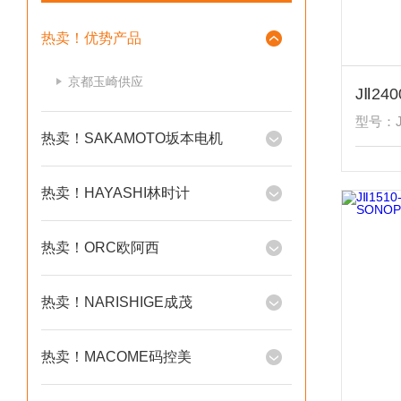
热卖！优势产品
京都玉崎供应
型号：JⅡ
热卖！SAKAMOTO坂本电机
热卖！HAYASHI林时计
热卖！ORC欧阿西
热卖！NARISHIGE成茂
热卖！MACOME码控美