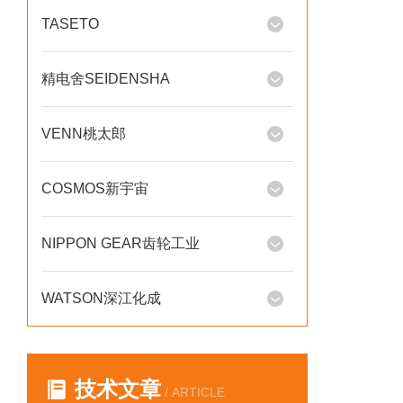
TASETO
精电舍SEIDENSHA
VENN桃太郎
COSMOS新宇宙
NIPPON GEAR齿轮工业
WATSON深江化成
技术文章
/ ARTICLE