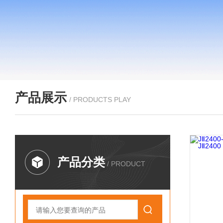
产品展示
/ PRODUCTS PLAY
产品分类
/ PRODUCT