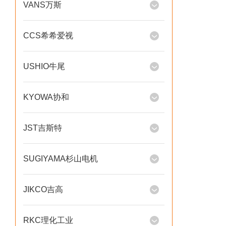
VANS万斯
CCS希希爱视
USHIO牛尾
KYOWA协和
JST吉斯特
SUGIYAMA杉山电机
JIKCO吉高
RKC理化工业