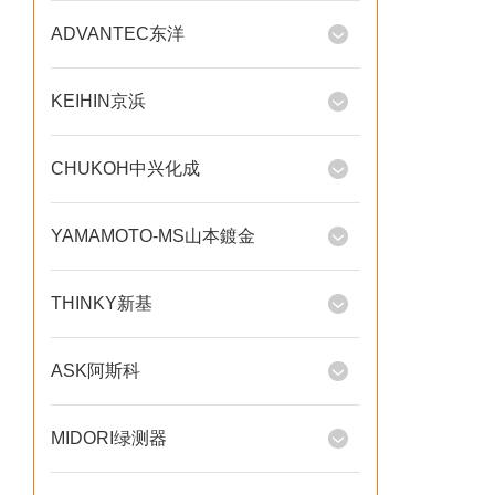
ADVANTEC东洋
KEIHIN京浜
CHUKOH中兴化成
YAMAMOTO-MS山本鍍金
THINKY新基
ASK阿斯科
MIDORI绿测器