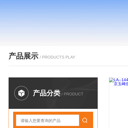
产品展示
/ PRODUCTS PLAY
产品分类
/ PRODUCT