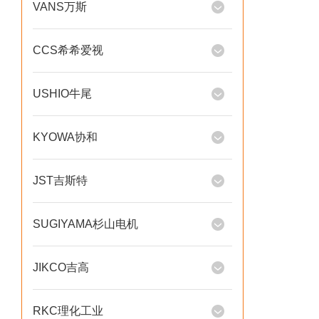
VANS万斯
CCS希希爱视
USHIO牛尾
KYOWA协和
JST吉斯特
SUGIYAMA杉山电机
JIKCO吉高
RKC理化工业