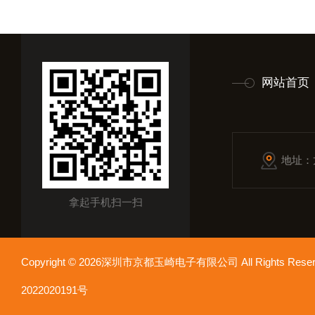
网站首页
地址：
拿起手机扫一扫
Copyright © 2026深圳市京都玉崎电子有限公司 All Rights Re
2022020191号