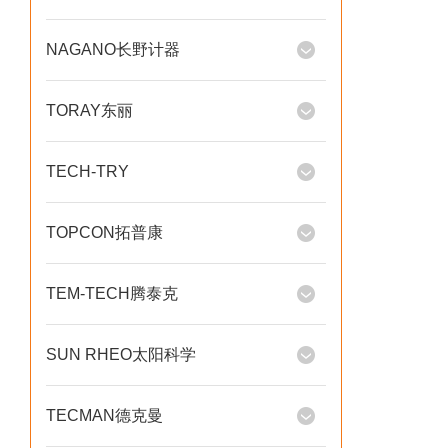
NAGANO长野计器
TORAY东丽
TECH-TRY
TOPCON拓普康
TEM-TECH腾泰克
SUN RHEO太阳科学
TECMAN德克曼