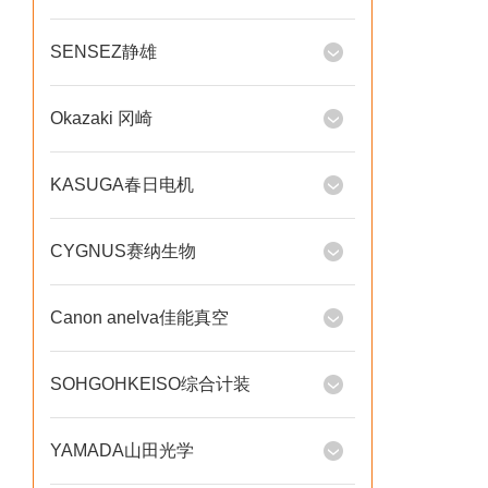
SENSEZ静雄
Okazaki 冈崎
KASUGA春日电机
CYGNUS赛纳生物
Canon anelva佳能真空
SOHGOHKEISO综合计装
YAMADA山田光学