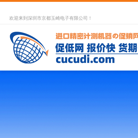
欢迎来到深圳市京都玉崎电子有限公司！