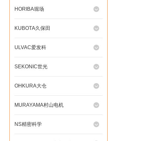
HORIBA堀场
KUBOTA久保田
ULVAC爱发科
SEKONIC世光
OHKURA大仓
MURAYAMA村山电机
NS精密科学