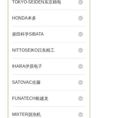
TOKYO-SEIDEN东京精电
HONDA本多
柴田科学SIBATA
NITTOSEIKO日东精工
IHARA伊原电子
SATOVAC佐藤
FUNATECH船越龙
MIXTER脱泡机