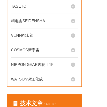
TASETO
精电舍SEIDENSHA
VENN桃太郎
COSMOS新宇宙
NIPPON GEAR齿轮工业
WATSON深江化成
技术文章
/ ARTICLE