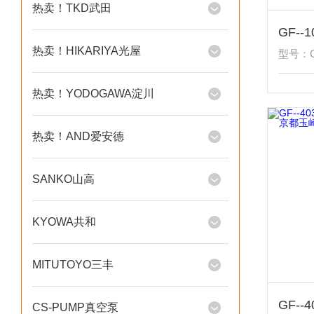
热卖！TKD武田
热卖！HIKARIYA光屋
型号：GF
热卖！YODOGAWA淀川
热卖！AND爱安德
SANKO山高
KYOWA共和
MITUTOYO三丰
CS-PUMP真空泵