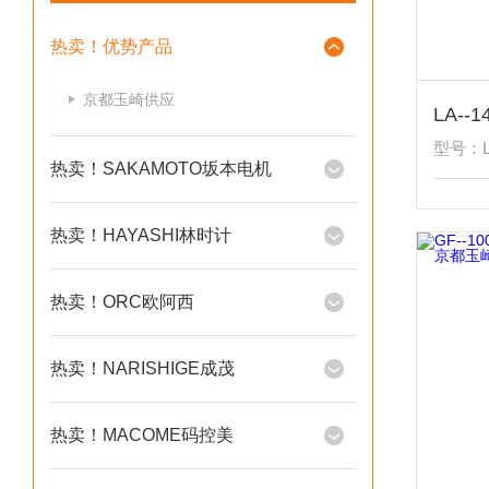
热卖！优势产品
京都玉崎供应
型号：LA
热卖！SAKAMOTO坂本电机
热卖！HAYASHI林时计
热卖！ORC欧阿西
热卖！NARISHIGE成茂
热卖！MACOME码控美