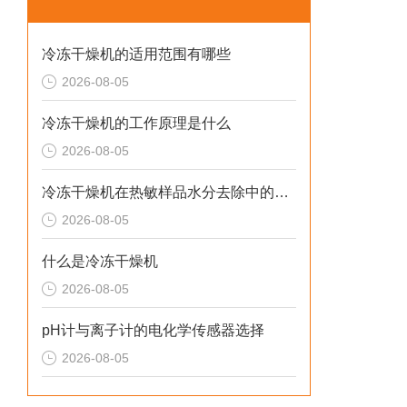
冷冻干燥机的适用范围有哪些
2026-08-05
冷冻干燥机的工作原理是什么
2026-08-05
冷冻干燥机在热敏样品水分去除中的应用
2026-08-05
什么是冷冻干燥机
2026-08-05
pH计与离子计的电化学传感器选择
2026-08-05