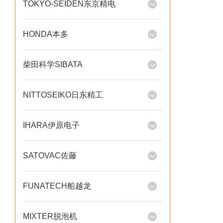
TOKYO-SEIDEN东京精电
HONDA本多
柴田科学SIBATA
NITTOSEIKO日东精工
IHARA伊原电子
SATOVAC佐藤
FUNATECH船越龙
MIXTER脱泡机