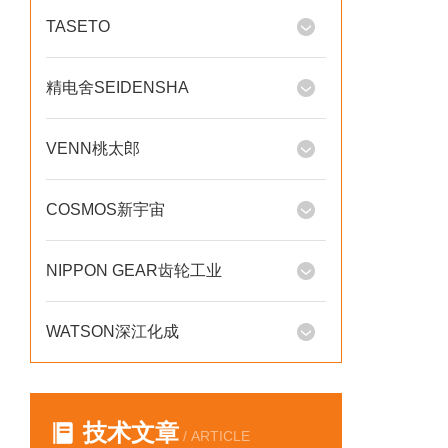
TASETO
精电舍SEIDENSHA
VENN桃太郎
COSMOS新宇宙
NIPPON GEAR齿轮工业
WATSON深江化成
技术文章
/ ARTICLE