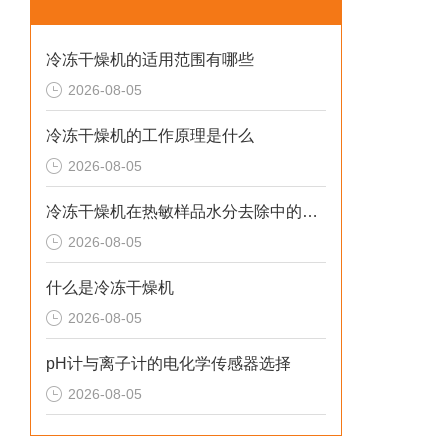
冷冻干燥机的适用范围有哪些
2026-08-05
冷冻干燥机的工作原理是什么
2026-08-05
冷冻干燥机在热敏样品水分去除中的应用
2026-08-05
什么是冷冻干燥机
2026-08-05
pH计与离子计的电化学传感器选择
2026-08-05