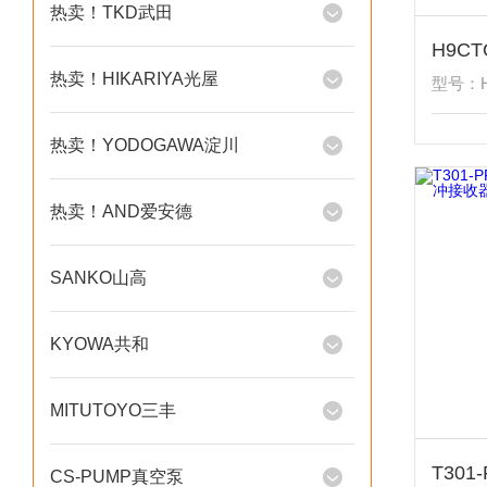
热卖！TKD武田
热卖！HIKARIYA光屋
型号：H
热卖！YODOGAWA淀川
热卖！AND爱安德
SANKO山高
KYOWA共和
MITUTOYO三丰
CS-PUMP真空泵