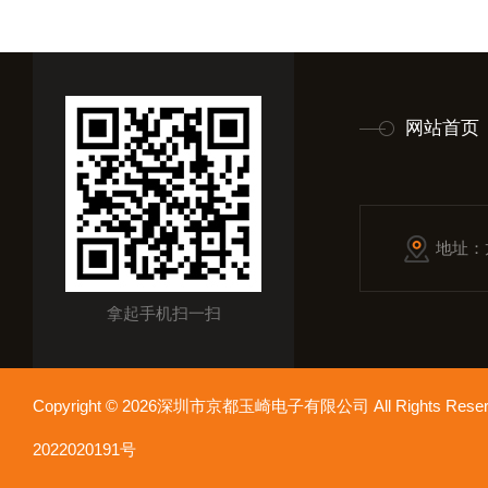
网站首页
地址：
拿起手机扫一扫
Copyright © 2026深圳市京都玉崎电子有限公司 All Rights Re
2022020191号