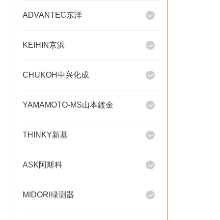
ADVANTEC东洋
KEIHIN京浜
CHUKOH中兴化成
YAMAMOTO-MS山本鍍金
THINKY新基
ASK阿斯科
MIDORI绿测器