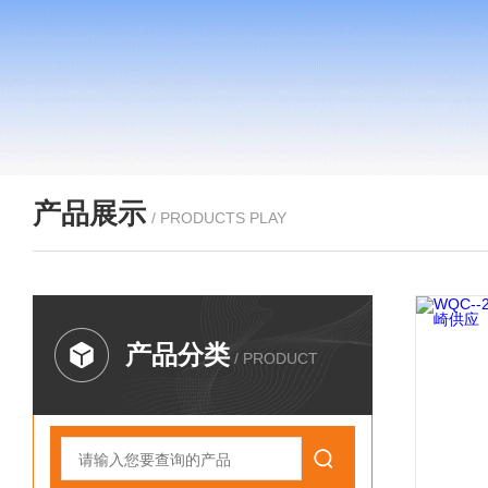
产品展示
/ PRODUCTS PLAY
产品分类
/ PRODUCT