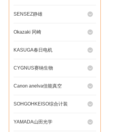
SENSEZ静雄
Okazaki 冈崎
KASUGA春日电机
CYGNUS赛纳生物
Canon anelva佳能真空
SOHGOHKEISO综合计装
YAMADA山田光学