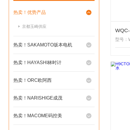
热卖！优势产品
京都玉崎供应
型号：W
热卖！SAKAMOTO坂本电机
热卖！HAYASHI林时计
热卖！ORC欧阿西
热卖！NARISHIGE成茂
热卖！MACOME码控美