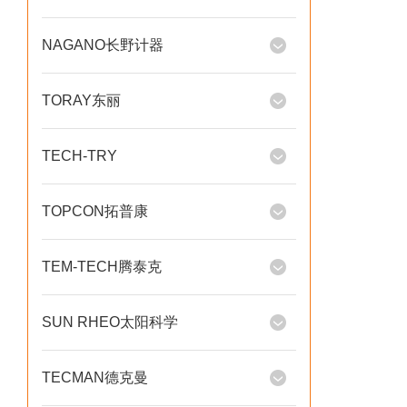
NAGANO长野计器
TORAY东丽
TECH-TRY
TOPCON拓普康
TEM-TECH腾泰克
SUN RHEO太阳科学
TECMAN德克曼