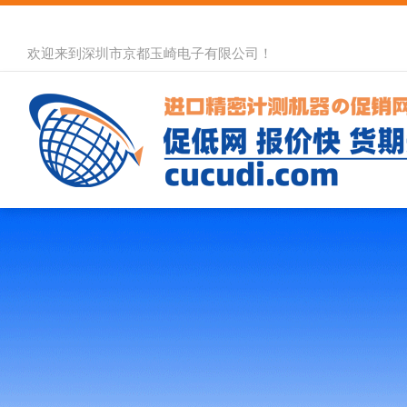
欢迎来到深圳市京都玉崎电子有限公司！