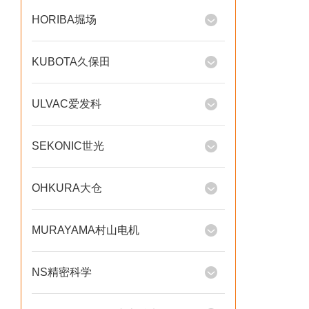
HORIBA堀场
KUBOTA久保田
ULVAC爱发科
SEKONIC世光
OHKURA大仓
MURAYAMA村山电机
NS精密科学