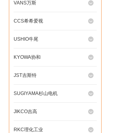
VANS万斯
CCS希希爱视
USHIO牛尾
KYOWA协和
JST吉斯特
SUGIYAMA杉山电机
JIKCO吉高
RKC理化工业