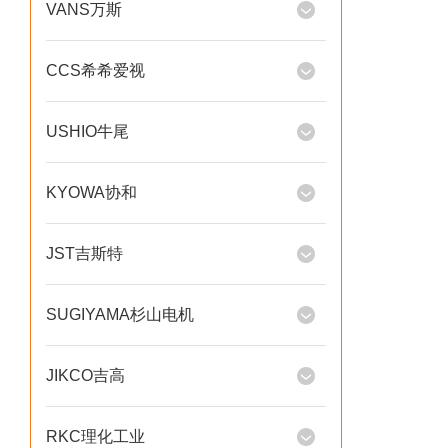
VANS万斯
CCS希希爱视
USHIO牛尾
KYOWA协和
JST吉斯特
SUGIYAMA杉山电机
JIKCO吉高
RKC理化工业