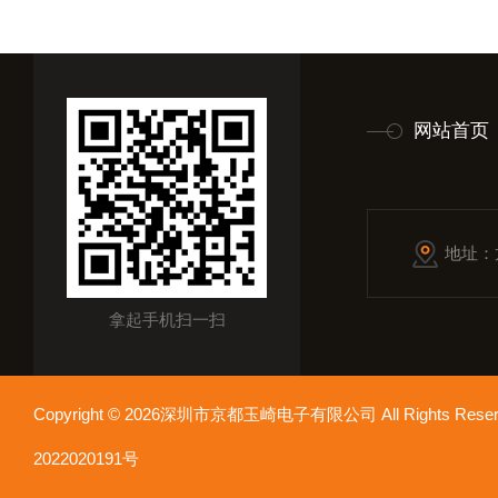
网站首页
地址：
拿起手机扫一扫
Copyright © 2026深圳市京都玉崎电子有限公司 All Rights Re
2022020191号