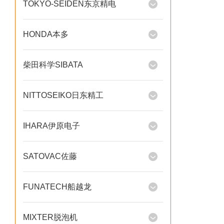
TOKYO-SEIDEN东京精电
HONDA本多
柴田科学SIBATA
NITTOSEIKO日东精工
IHARA伊原电子
SATOVAC佐藤
FUNATECH船越龙
MIXTER脱泡机