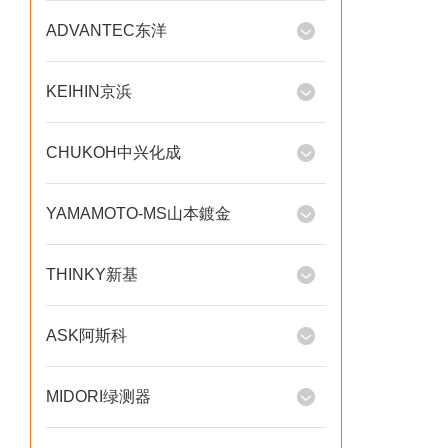
ADVANTEC东洋
KEIHIN京浜
CHUKOH中兴化成
YAMAMOTO-MS山本鍍金
THINKY新基
ASK阿斯科
MIDORI绿测器