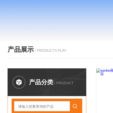
产品展示
/ PRODUCTS PLAY
产品分类
/ PRODUCT