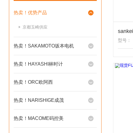
热卖！优势产品
京都玉崎供应
型号：
热卖！SAKAMOTO坂本电机
热卖！HAYASHI林时计
热卖！ORC欧阿西
热卖！NARISHIGE成茂
热卖！MACOME码控美