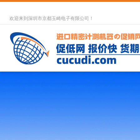
欢迎来到深圳市京都玉崎电子有限公司！