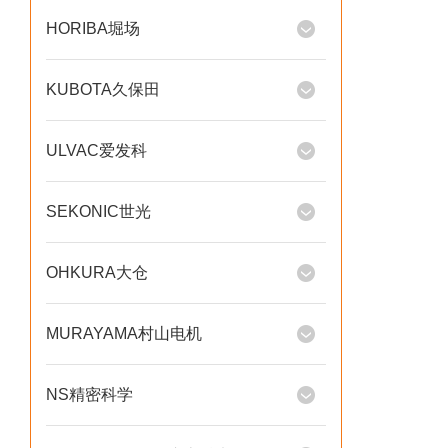
HORIBA堀场
KUBOTA久保田
ULVAC爱发科
SEKONIC世光
OHKURA大仓
MURAYAMA村山电机
NS精密科学