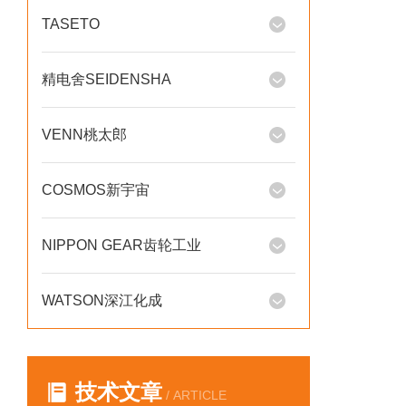
TASETO
精电舍SEIDENSHA
VENN桃太郎
COSMOS新宇宙
NIPPON GEAR齿轮工业
WATSON深江化成
技术文章
/ ARTICLE