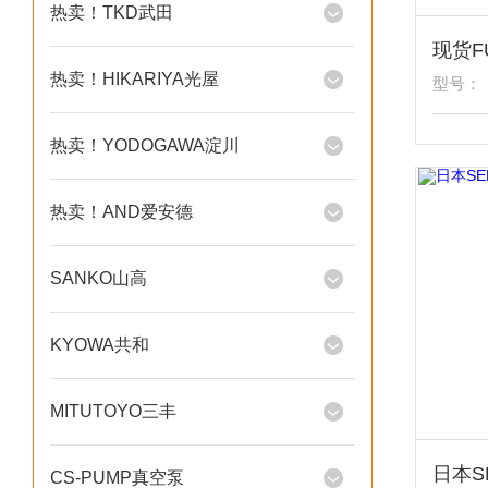
热卖！TKD武田
热卖！HIKARIYA光屋
型号：
热卖！YODOGAWA淀川
热卖！AND爱安德
SANKO山高
KYOWA共和
MITUTOYO三丰
CS-PUMP真空泵