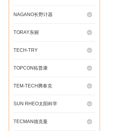
NAGANO长野计器
TORAY东丽
TECH-TRY
TOPCON拓普康
TEM-TECH腾泰克
SUN RHEO太阳科学
TECMAN德克曼