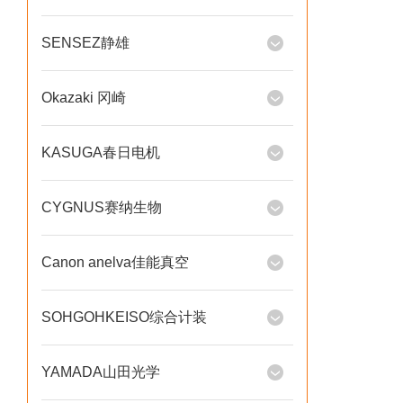
SENSEZ静雄
Okazaki 冈崎
KASUGA春日电机
CYGNUS赛纳生物
Canon anelva佳能真空
SOHGOHKEISO综合计装
YAMADA山田光学