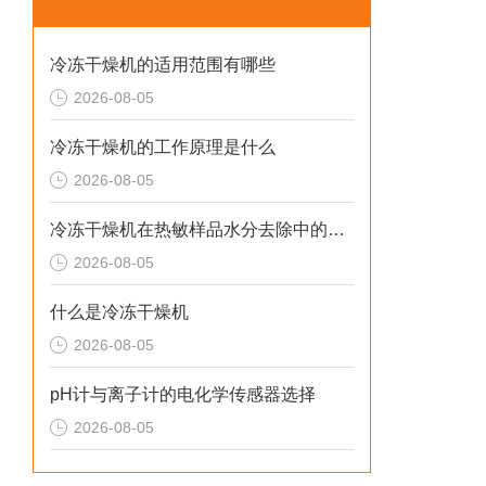
冷冻干燥机的适用范围有哪些
2026-08-05
冷冻干燥机的工作原理是什么
2026-08-05
冷冻干燥机在热敏样品水分去除中的应用
2026-08-05
什么是冷冻干燥机
2026-08-05
pH计与离子计的电化学传感器选择
2026-08-05