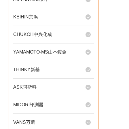
KEIHIN京浜
CHUKOH中兴化成
YAMAMOTO-MS山本鍍金
THINKY新基
ASK阿斯科
MIDORI绿测器
VANS万斯