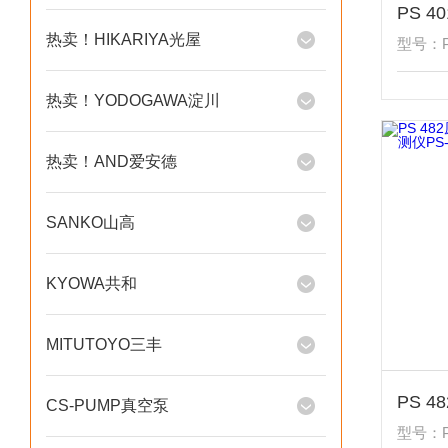
热卖！HIKARIYA光屋
型号：PS
热卖！YODOGAWA淀川
热卖！AND爱安德
SANKO山高
KYOWA共和
MITUTOYO三丰
CS-PUMP真空泵
型号：P