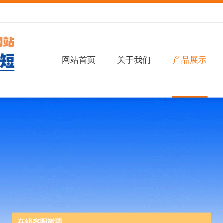
网站首页
关于我们
产品展示