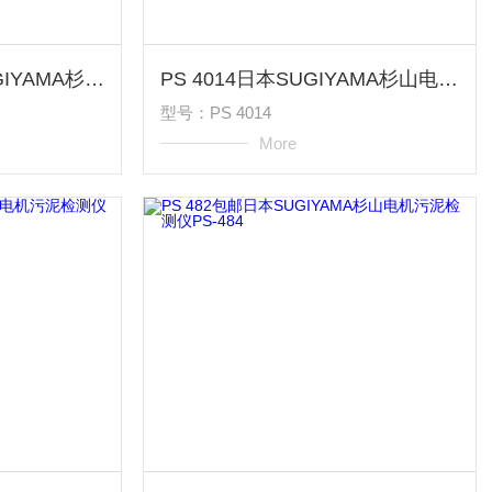
PS 4018原装日本SUGIYAMA杉山电机感测头PS-4018
PS 4014日本SUGIYAMA杉山电机感测头PS-4014
型号：PS 4014
More