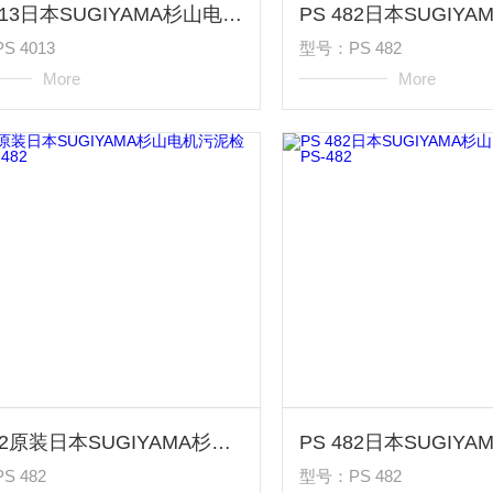
PS 4013日本SUGIYAMA杉山电机感测头PS-4013
 4013
型号：PS 482
More
More
PS 482原装日本SUGIYAMA杉山电机污泥检测仪PS-482
S 482
型号：PS 482