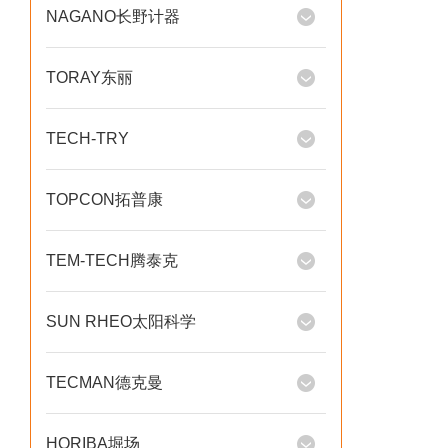
NAGANO长野计器
TORAY东丽
TECH-TRY
TOPCON拓普康
TEM-TECH腾泰克
SUN RHEO太阳科学
TECMAN德克曼
HORIBA堀场