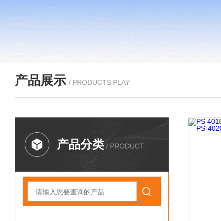
产品展示
/ PRODUCTS PLAY
产品分类
/ PRODUCT