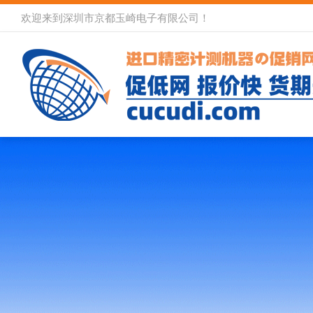
欢迎来到深圳市京都玉崎电子有限公司！