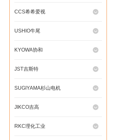
CCS希希爱视
USHIO牛尾
KYOWA协和
JST吉斯特
SUGIYAMA杉山电机
JIKCO吉高
RKC理化工业