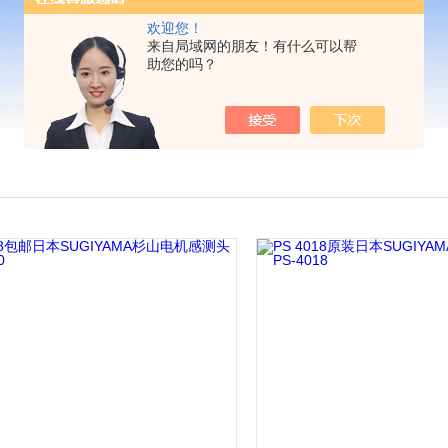
欢迎您！
来自局域网的朋友！有什么可以帮
助您的吗？