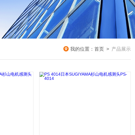
我的位置：
首页
>
产品展示