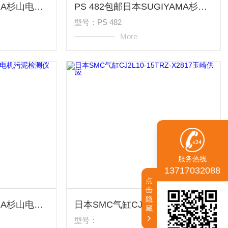
PS 482日本SUGIYAMA杉山电机污泥检测仪PS-488
PS 482包邮日本SUGIYAMA杉山电机污泥检测仪PS-484
型号：PS 482
More
服务热线
13717032088
点
击
隐
PS 482日本SUGIYAMA杉山电机污泥检测仪PS-482
日本SMC气缸CJ2L10-15TRZ-X2817玉崎供应
藏
型号：