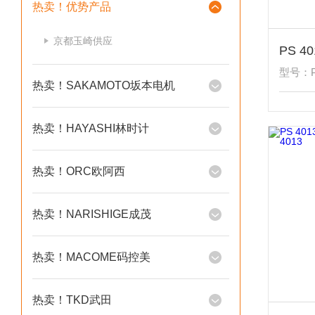
热卖！优势产品
京都玉崎供应
型号：PS
热卖！SAKAMOTO坂本电机
热卖！HAYASHI林时计
热卖！ORC欧阿西
热卖！NARISHIGE成茂
热卖！MACOME码控美
热卖！TKD武田