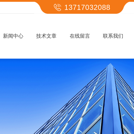
13717032088
新闻中心
技术文章
在线留言
联系我们