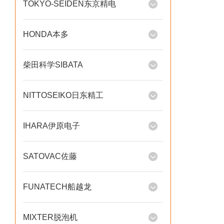
TOKYO-SEIDEN东京精电
HONDA本多
柴田科学SIBATA
NITTOSEIKO日东精工
IHARA伊原电子
SATOVAC佐藤
FUNATECH船越龙
MIXTER脱泡机