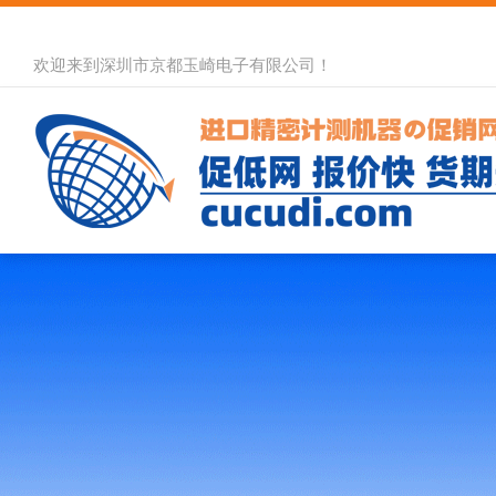
欢迎来到深圳市京都玉崎电子有限公司！