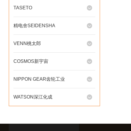
TASETO
精电舍SEIDENSHA
VENN桃太郎
COSMOS新宇宙
NIPPON GEAR齿轮工业
WATSON深江化成