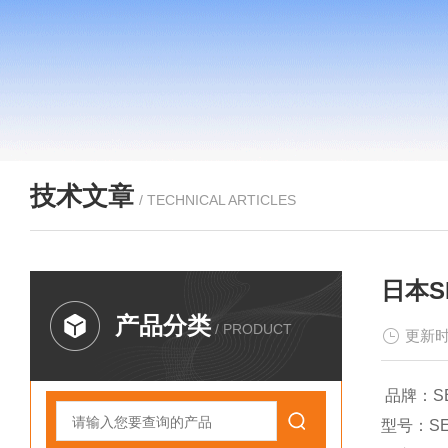
技术文章
/ TECHNICAL ARTICLES
日本S
产品分类
/ PRODUCT
更新时
品牌：SE
型号：S