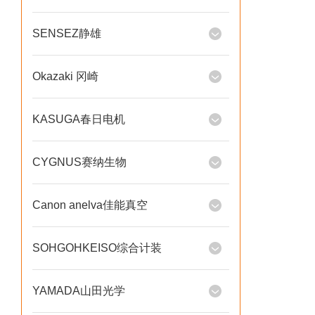
SENSEZ静雄
Okazaki 冈崎
KASUGA春日电机
CYGNUS赛纳生物
Canon anelva佳能真空
SOHGOHKEISO综合计装
YAMADA山田光学