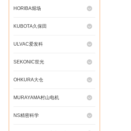
HORIBA堀场
KUBOTA久保田
ULVAC爱发科
SEKONIC世光
OHKURA大仓
MURAYAMA村山电机
NS精密科学