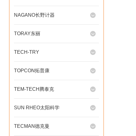
NAGANO长野计器
TORAY东丽
TECH-TRY
TOPCON拓普康
TEM-TECH腾泰克
SUN RHEO太阳科学
TECMAN德克曼