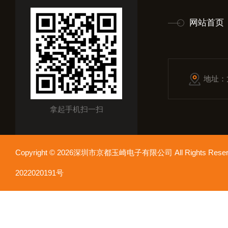
网站首页
地址：
拿起手机扫一扫
Copyright © 2026深圳市京都玉崎电子有限公司 All Rights Re
2022020191号