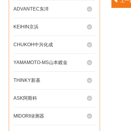
上一
ADVANTEC东洋
KEIHIN京浜
CHUKOH中兴化成
YAMAMOTO-MS山本鍍金
THINKY新基
ASK阿斯科
MIDORI绿测器