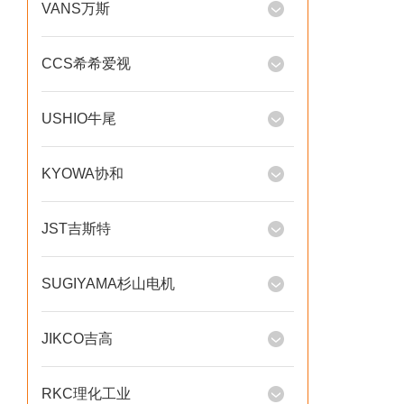
VANS万斯
CCS希希爱视
USHIO牛尾
KYOWA协和
JST吉斯特
SUGIYAMA杉山电机
JIKCO吉高
RKC理化工业