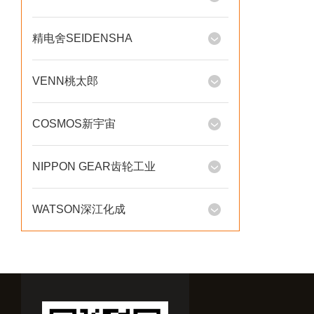
精电舍SEIDENSHA
VENN桃太郎
COSMOS新宇宙
NIPPON GEAR齿轮工业
WATSON深江化成