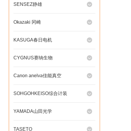
SENSEZ静雄
Okazaki 冈崎
KASUGA春日电机
CYGNUS赛纳生物
Canon anelva佳能真空
SOHGOHKEISO综合计装
YAMADA山田光学
TASETO