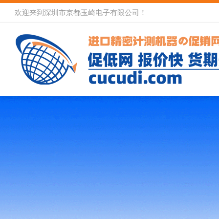
欢迎来到深圳市京都玉崎电子有限公司！