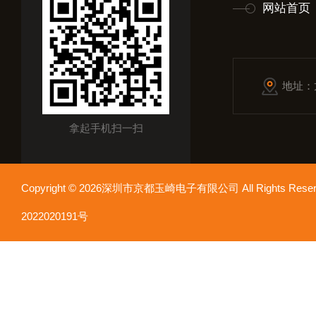
网站首页
地址：
拿起手机扫一扫
Copyright © 2026深圳市京都玉崎电子有限公司 All Rights Re
2022020191号