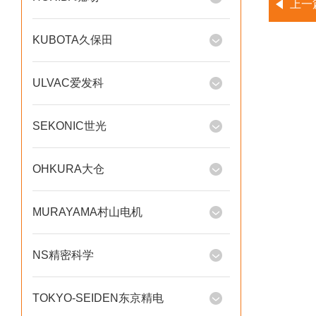
上一
KUBOTA久保田
ULVAC爱发科
SEKONIC世光
OHKURA大仓
MURAYAMA村山电机
NS精密科学
TOKYO-SEIDEN东京精电