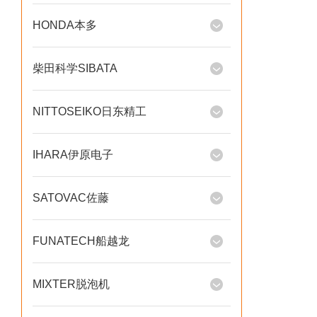
HONDA本多
柴田科学SIBATA
NITTOSEIKO日东精工
IHARA伊原电子
SATOVAC佐藤
FUNATECH船越龙
MIXTER脱泡机