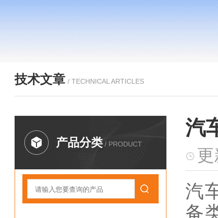
技术文章
/ TECHNICAL ARTICLES
汽
产品分类
/ PRODUCT
更
汽
备