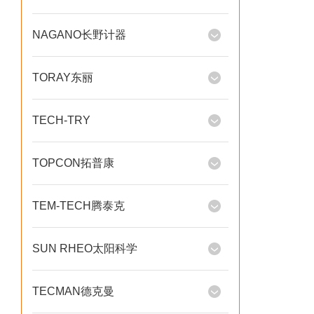
NAGANO长野计器
TORAY东丽
TECH-TRY
TOPCON拓普康
TEM-TECH腾泰克
SUN RHEO太阳科学
TECMAN德克曼