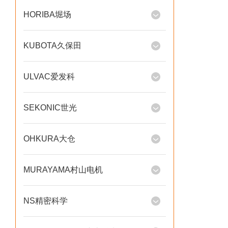
HORIBA堀场
KUBOTA久保田
ULVAC爱发科
SEKONIC世光
OHKURA大仓
MURAYAMA村山电机
NS精密科学