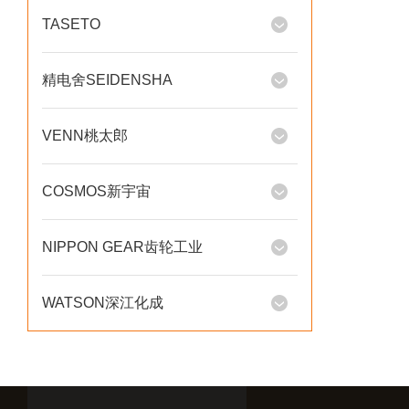
TASETO
精电舍SEIDENSHA
VENN桃太郎
COSMOS新宇宙
NIPPON GEAR齿轮工业
WATSON深江化成