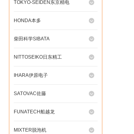
TOKYO-SEIDEN东京精电
HONDA本多
柴田科学SIBATA
NITTOSEIKO日东精工
IHARA伊原电子
SATOVAC佐藤
FUNATECH船越龙
MIXTER脱泡机