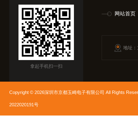
网站首页
地址：
拿起手机扫一扫
Copyright © 2026深圳市京都玉崎电子有限公司 All Rights Re
2022020191号