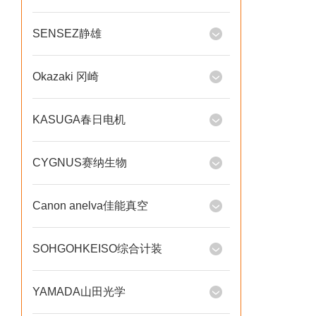
SENSEZ静雄
Okazaki 冈崎
KASUGA春日电机
CYGNUS赛纳生物
Canon anelva佳能真空
SOHGOHKEISO综合计装
YAMADA山田光学