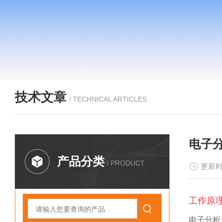
技术文章
/ TECHNICAL ARTICLES
电子
产品分类
/ PRODUCT
更新时
工作原
电子分析