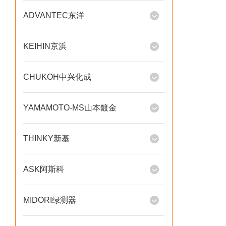
ADVANTEC东洋
KEIHIN京浜
CHUKOH中兴化成
YAMAMOTO-MS山本鍍金
THINKY新基
ASK阿斯科
MIDORI绿测器