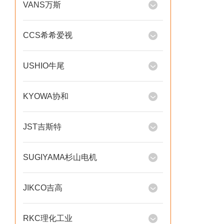
VANS万斯
CCS希希爱视
USHIO牛尾
KYOWA协和
JST吉斯特
SUGIYAMA杉山电机
JIKCO吉高
RKC理化工业