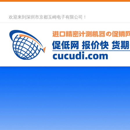
欢迎来到深圳市京都玉崎电子有限公司！