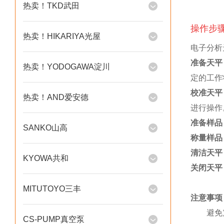
热卖！TKD武田
操作步
热卖！HIKARIYA光屋
电子分析
准备天平
热卖！YODOGAWA淀川
定的工作
校准天平
热卖！AND爱安德
进行操作
准备样品
SANKO山高
称量样品
清洁天平
KYOWA共和
关闭天平
MITUTOYO三丰
注意事项
避免
CS-PUMP真空泵