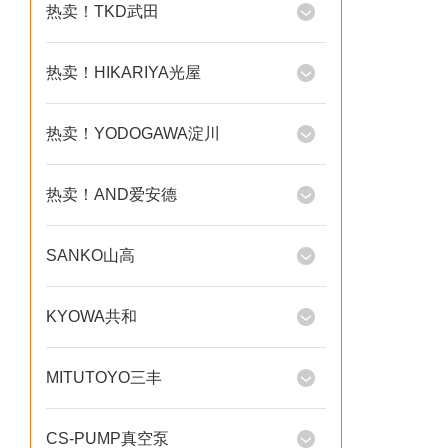
热卖！TKD武田
热卖！HIKARIYA光屋
热卖！YODOGAWA淀川
热卖！AND爱安德
SANKO山高
KYOWA共和
MITUTOYO三丰
CS-PUMP真空泵