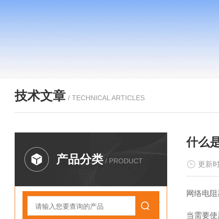
技术文章
/ TECHNICAL ARTICLES
什么
产品分类
/ PRODUCT
更新时
网络电阻
当需要使