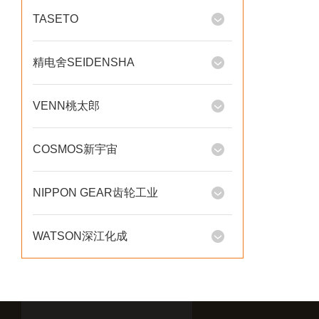
TASETO
精电舍SEIDENSHA
VENN桃太郎
COSMOS新宇宙
NIPPON GEAR齿轮工业
WATSON深江化成