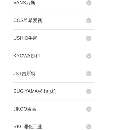
VANS万斯
CCS希希爱视
USHIO牛尾
KYOWA协和
JST吉斯特
SUGIYAMA杉山电机
JIKCO吉高
RKC理化工业