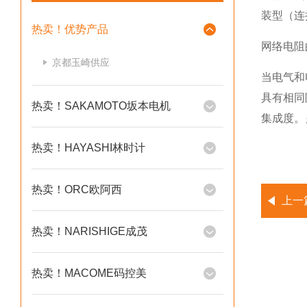
装型（连
热卖！优势产品
网络电阻
京都玉崎供应
当电气和
具有相同
热卖！SAKAMOTO坂本电机
集成度。
热卖！HAYASHI林时计
热卖！ORC欧阿西
上一
热卖！NARISHIGE成茂
热卖！MACOME码控美