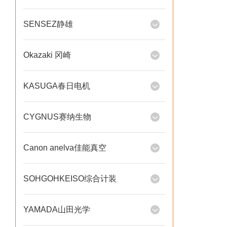
SENSEZ静雄
Okazaki 冈崎
KASUGA春日电机
CYGNUS赛纳生物
Canon anelva佳能真空
SOHGOHKEISO综合计装
YAMADA山田光学