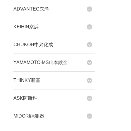
ADVANTEC东洋
KEIHIN京浜
CHUKOH中兴化成
YAMAMOTO-MS山本鍍金
THINKY新基
ASK阿斯科
MIDORI绿测器