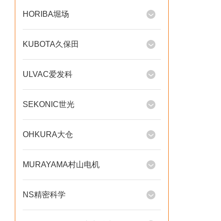
HORIBA堀场
KUBOTA久保田
ULVAC爱发科
SEKONIC世光
OHKURA大仓
MURAYAMA村山电机
NS精密科学