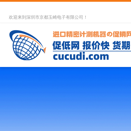
欢迎来到深圳市京都玉崎电子有限公司！