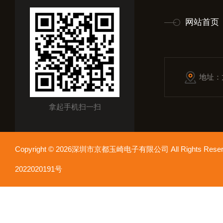
网站首页
地址：
拿起手机扫一扫
Copyright © 2026深圳市京都玉崎电子有限公司 All Rights Re
2022020191号