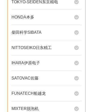
TOKYO-SEIDEN东京精电
HONDA本多
柴田科学SIBATA
NITTOSEIKO日东精工
IHARA伊原电子
SATOVAC佐藤
FUNATECH船越龙
MIXTER脱泡机