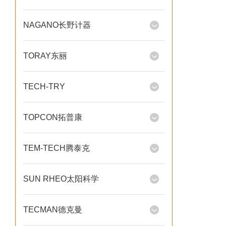
NAGANO长野计器
TORAY东丽
TECH-TRY
TOPCON拓普康
TEM-TECH腾泰克
SUN RHEO太阳科学
TECMAN德克曼