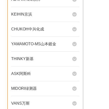
KEIHIN京浜
CHUKOH中兴化成
YAMAMOTO-MS山本鍍金
THINKY新基
ASK阿斯科
MIDORI绿测器
VANS万斯