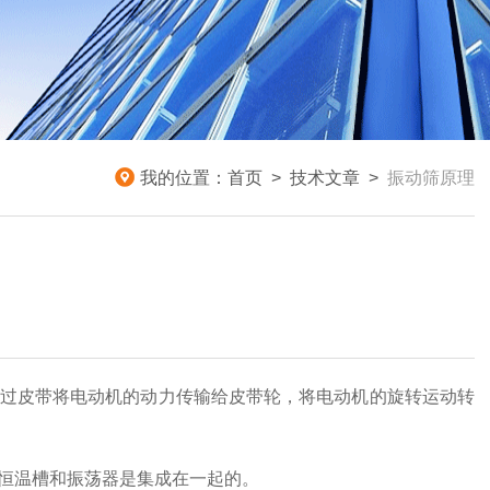
我的位置：
首页
>
技术文章
>
振动筛原理
过皮带将电动机的动力传输给皮带轮，将电动机的旋转运动转
恒温槽和振荡器是集成在一起的。