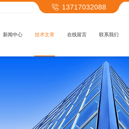
13717032088
新闻中心
技术文章
在线留言
联系我们