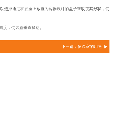
以选择通过在底座上放置为容器设计的盘子来改变其形状，使
幅度，使装置垂直摆动。
下一篇：
恒温室的用途