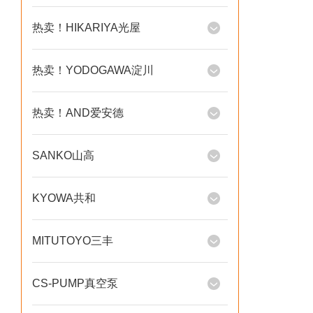
热卖！HIKARIYA光屋
热卖！YODOGAWA淀川
热卖！AND爱安德
SANKO山高
KYOWA共和
MITUTOYO三丰
CS-PUMP真空泵