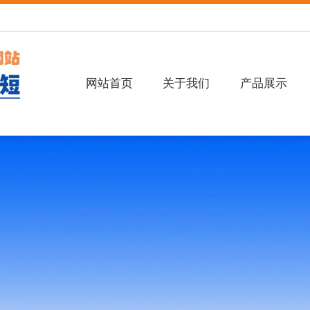
网站首页
关于我们
产品展示