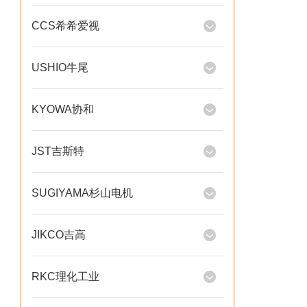
CCS希希爱视
USHIO牛尾
KYOWA协和
JST吉斯特
SUGIYAMA杉山电机
JIKCO吉高
RKC理化工业