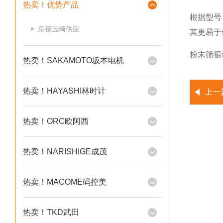
热卖！优势产品
根据型号
京都玉崎供应
其更易于
粉末筛振
热卖！SAKAMOTO坂本电机
热卖！HAYASHI林时计
上一
热卖！ORC欧阿西
热卖！NARISHIGE成茂
热卖！MACOME码控美
热卖！TKD武田