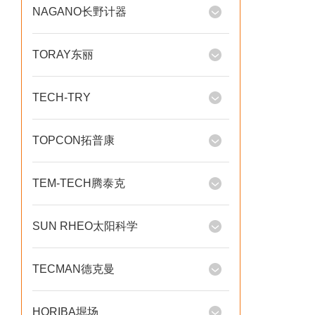
NAGANO长野计器
TORAY东丽
TECH-TRY
TOPCON拓普康
TEM-TECH腾泰克
SUN RHEO太阳科学
TECMAN德克曼
HORIBA堀场