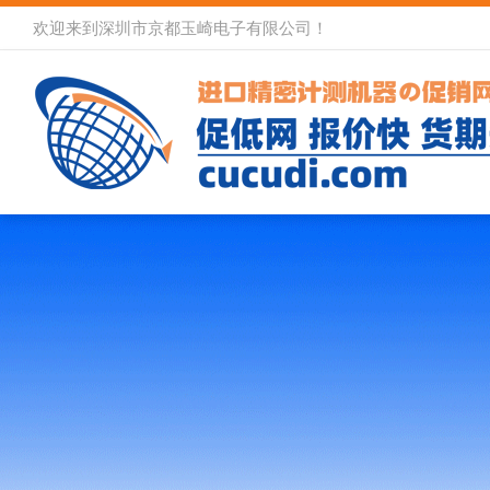
欢迎来到深圳市京都玉崎电子有限公司！