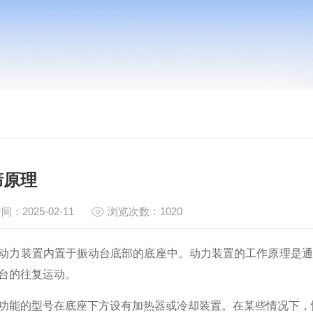
筛原理
间：2025-02-11
浏览次数：1020
动力装置内置于振动台底部的底座中。动力装置的工作原理是通
台的往复运动。
功能的型号在底座下方设有加热器或冷却装置。在某些情况下，